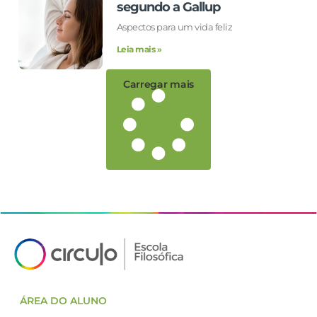
segundo a Gallup
Aspectos para um vida feliz
Leia mais »
Carregar mais
ÁREA DO ALUNO