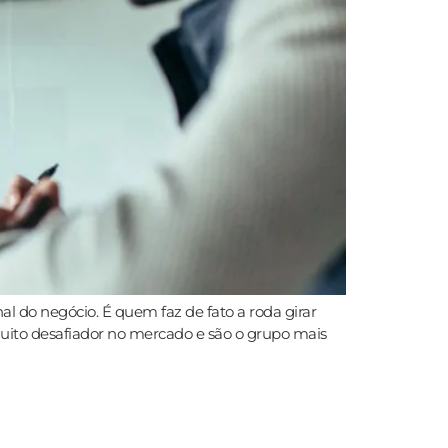
 do negócio. É quem faz de fato a roda girar
ito desafiador no mercado e são o grupo mais