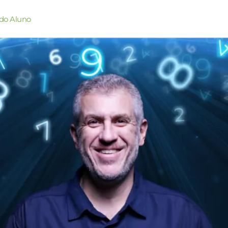
do Aluno