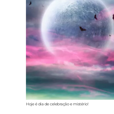
Hoje é dia de celebração e mistério!