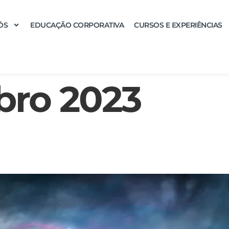
ÓS
EDUCAÇÃO CORPORATIVA
CURSOS E EXPERIÊNCIAS
bro 2023