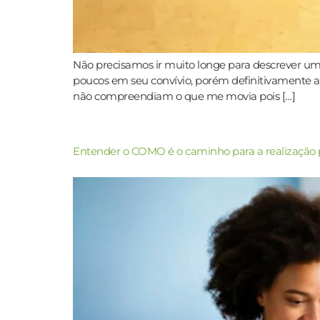
Não precisamos ir muito longe para descrever um
poucos em seu convívio, porém definitivamente 
não compreendiam o que me movia pois […]
Entender o COMO é o caminho para a realização p