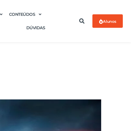
CONTEÚDOS
Alunos
DÚVIDAS