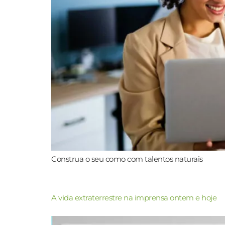
Construa o seu como com talentos naturais
A vida extraterrestre na imprensa ontem e hoje