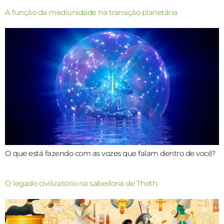
A função da mediunidade na transição planetária
O que está fazendo com as vozes que falam dentro de você?
O legado civilizatório na sabedoria de Thoth