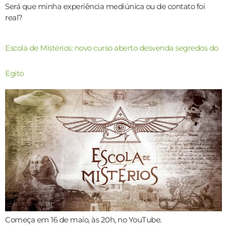
Será que minha experiência mediúnica ou de contato foi
real?
Escola de Mistérios: novo curso aberto desvenda segredos do
Egito
Começa em 16 de maio, às 20h, no YouTube.