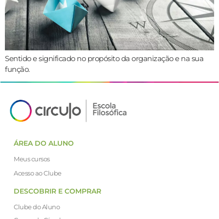
Sentido e significado no propósito da organização e na sua
função.
ÁREA DO ALUNO
Meus cursos
Acesso ao Clube
DESCOBRIR E COMPRAR
Clube do Aluno