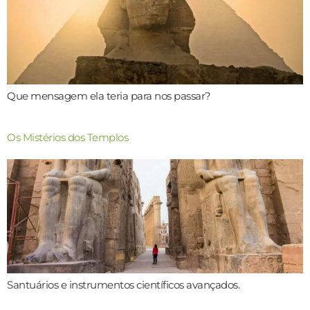
Que mensagem ela teria para nos passar?
Os Mistérios dos Templos
Santuários e instrumentos científicos avançados.