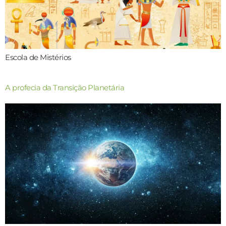
Escola de Mistérios
A profecia da Transição Planetária