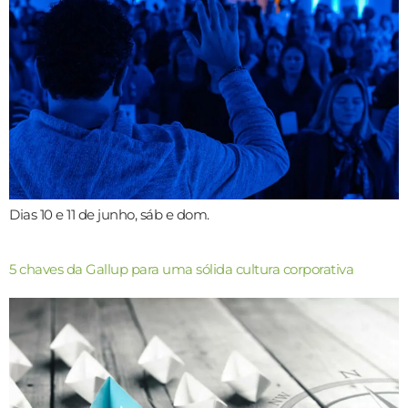
Dias 10 e 11 de junho, sáb e dom.
5 chaves da Gallup para uma sólida cultura corporativa