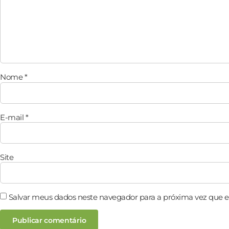
Nome
*
E-mail
*
Site
Salvar meus dados neste navegador para a próxima vez que 