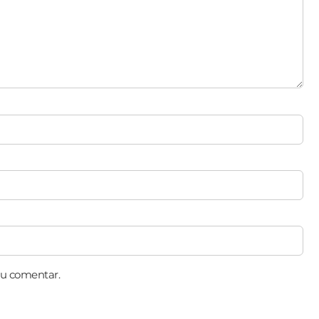
eu comentar.