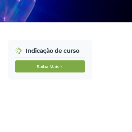
Indicação de curso
Saiba Mais