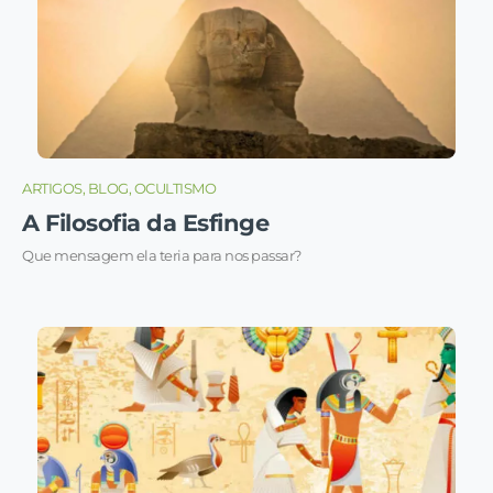
ARTIGOS, BLOG, OCULTISMO
A Filosofia da Esfinge
Que mensagem ela teria para nos passar?