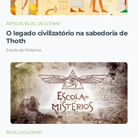
ARTIGOS, BLOG, OCULTISMO
O legado civilizatório na sabedoria de
Thoth
Escola de Mistérios
BLOG, OCULTISMO