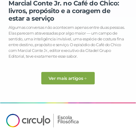
Marcial Conte Jr. no Café do Chico:
livros, propósito e a coragem de
estar a serviço
Algumas conversas não acontecem apenas entre duas pessoas.
Elas parecem atravessadas por algo maior — um campo de
sentido, uma inteligência invisível, uma espécie de costura fina
entre destino, propósito e serviço. O episódio do Café do Chico
com Marcial Conte Jr., editor executivo da Citadel Grupo
Editorial, teve exatamente esse sabor.
Ver mais artigos