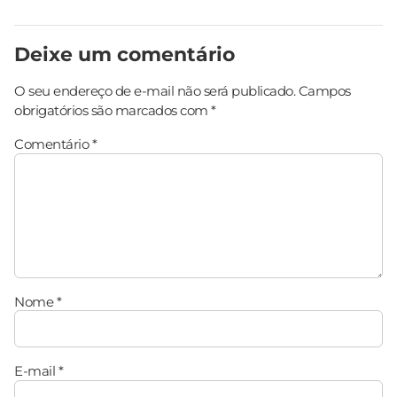
Deixe um comentário
O seu endereço de e-mail não será publicado.
Campos
obrigatórios são marcados com
*
Comentário
*
Nome
*
E-mail
*