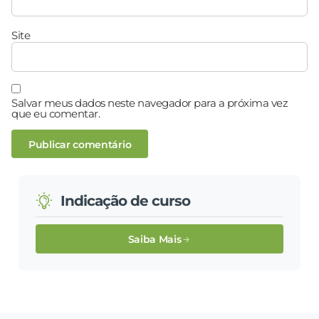
Site
Salvar meus dados neste navegador para a próxima vez
que eu comentar.
Indicação de curso
Saiba Mais