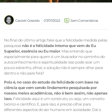
Grazieli Gotardo
07/07/2022
Sem Comentários
No final do último artigo falei que a felicidade medida pelas
pesquisas
não é a felicidade interna que vem do Eu
Superior, essência ou Eu maior
. Mas entendo que
especialmente para quem é um buscador no caminho do
autoconhecimento e espiritualidade isso pode soar um
pouco estranho, afinal, a solução não é sempre olhar para
dentro e não para fora?
Pois é, no caso do estudo da felicidade com base na
ciência que vem sendo lindamente pesquisada por
nossos meios acadêmicos, não é bem assim, não apenas
isso.
Felicidade aqui é um construto, ou seja, um conceito
teórico e científico. E, para isso, é preciso olhar para
diferentes aspectos do ser humano em sociedade. Daí o