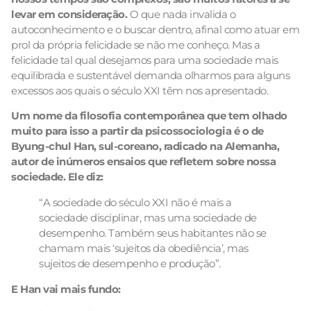
levar em consideração.
O que nada invalida o
autoconhecimento e o buscar dentro, afinal como atuar em
prol da própria felicidade se não me conheço. Mas a
felicidade tal qual desejamos para uma sociedade mais
equilibrada e sustentável demanda olharmos para alguns
excessos aos quais o século XXI têm nos apresentado.
Um nome da filosofia contemporânea que tem olhado
muito para isso a partir da psicossociologia é o de
Byung-chul Han, sul-coreano, radicado na Alemanha,
autor de inúmeros ensaios que refletem sobre nossa
sociedade. Ele diz:
“A sociedade do século XXI não é mais a
sociedade disciplinar, mas uma sociedade de
desempenho. Também seus habitantes não se
chamam mais ‘sujeitos da obediência’, mas
sujeitos de desempenho e produção”.
E Han vai mais fundo: