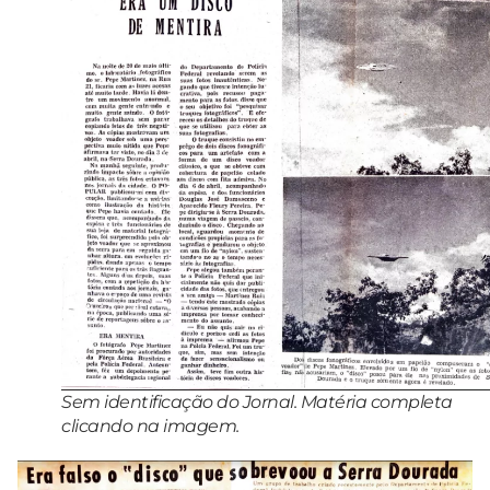
Sem identificação do Jornal. Matéria completa
clicando na imagem.