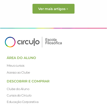
Ver mais artigos
ÁREA DO ALUNO
Meus cursos
Acesso ao Clube
DESCOBRIR E COMPRAR
Clube do Aluno
Cursos do Círculo
Educação Corporativa