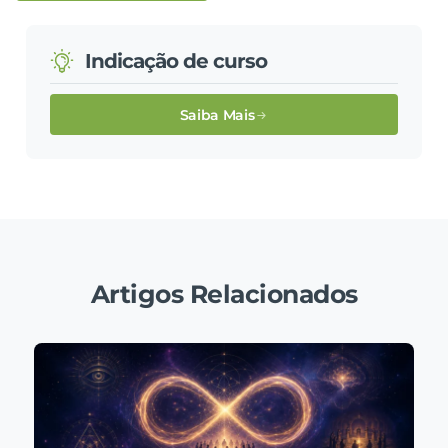
Indicação de curso
Saiba Mais
Artigos Relacionados