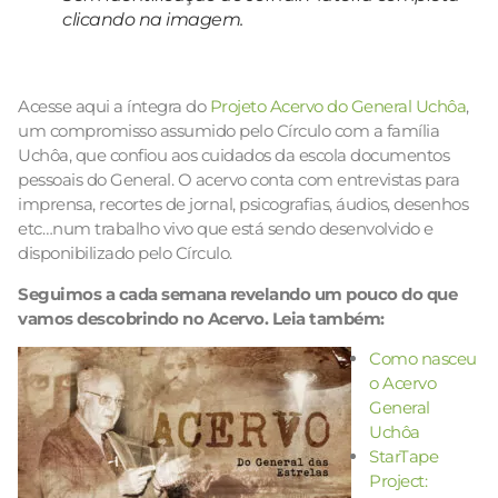
clicando na imagem.
Acesse aqui a íntegra do
Projeto Acervo do General Uchôa
,
um compromisso assumido pelo Círculo com a família
Uchôa, que confiou aos cuidados da escola documentos
pessoais do General. O acervo conta com entrevistas para
imprensa, recortes de jornal, psicografias, áudios, desenhos
etc…num trabalho vivo que está sendo desenvolvido e
disponibilizado pelo Círculo.
Seguimos a cada semana revelando um pouco do que
vamos descobrindo no Acervo. Leia também:
Como nasceu
o Acervo
General
Uchôa
StarTape
Project: