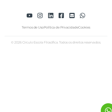
Termos de Uso
Política de Privacidade
Cookies
© 2026 Círculo Escola Filosófica. Todos os direitos reservados.