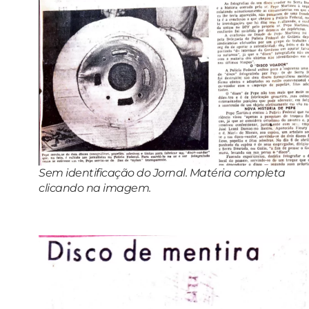
Sem identificação do Jornal. Matéria completa
clicando na imagem.