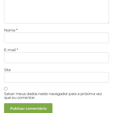
Nome
*
E-mail
*
Site
Salvar meus dados neste navegador para a próxima vez
que eu comentar.