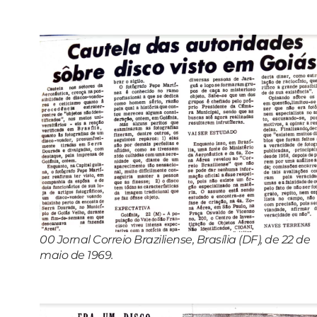
00 Jornal Correio Braziliense, Brasília (DF), de 22 de
maio de 1969.