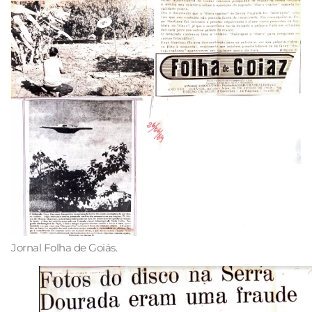
Jornal Folha de Goiás.