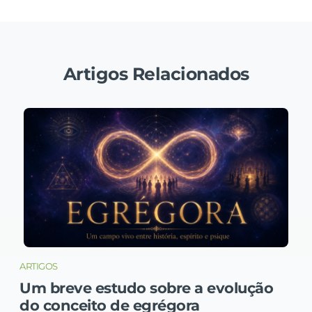
Artigos Relacionados
ARTIGOS
Um breve estudo sobre a evolução
do conceito de egrégora