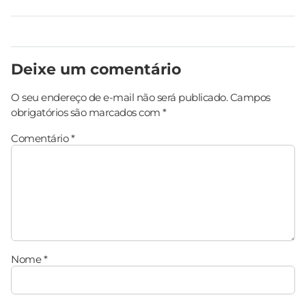
Deixe um comentário
O seu endereço de e-mail não será publicado.
Campos
obrigatórios são marcados com
*
Comentário
*
Nome
*