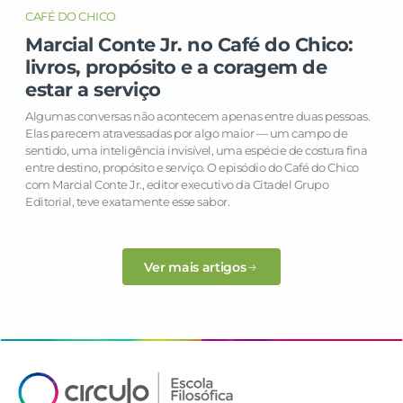
CAFÉ DO CHICO
Marcial Conte Jr. no Café do Chico:
livros, propósito e a coragem de
estar a serviço
Algumas conversas não acontecem apenas entre duas pessoas.
Elas parecem atravessadas por algo maior — um campo de
sentido, uma inteligência invisível, uma espécie de costura fina
entre destino, propósito e serviço. O episódio do Café do Chico
com Marcial Conte Jr., editor executivo da Citadel Grupo
Editorial, teve exatamente esse sabor.
Ver mais artigos