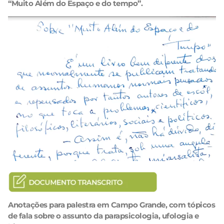
“Muito Além do Espaço e do tempo”.
Anotações para palestra em Campo Grande, com tópicos
de fala sobre o assunto da parapsicologia, ufologia e