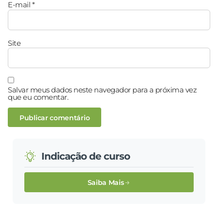
E-mail
*
Site
Salvar meus dados neste navegador para a próxima vez
que eu comentar.
Indicação de curso
Saiba Mais