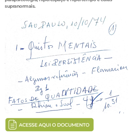
supranormais.