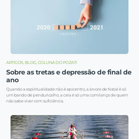
ARTIGOS, BLOG, COLUNA DO POZATI
Sobre as tretas e depressão de final de
ano
Quando a espiritualidade não é epicentro, a árvore de Natal é só
um bando de penduricalho, a ceia é só uma comilança de quem
não sabe viver com suficiência.