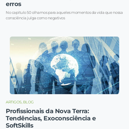
erros
No capítulo 50 olhamos para aqueles momentos da vida que nossa
consciência julga como negativos
ARTIGOS, BLOG
Profissionais da Nova Terra:
Tendências, Exoconsciência e
SoftSkills