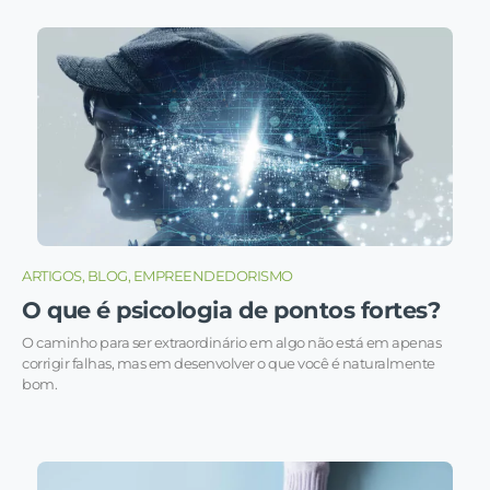
ARTIGOS, BLOG, EMPREENDEDORISMO
O que é psicologia de pontos fortes?
O caminho para ser extraordinário em algo não está em apenas
corrigir falhas, mas em desenvolver o que você é naturalmente
bom.