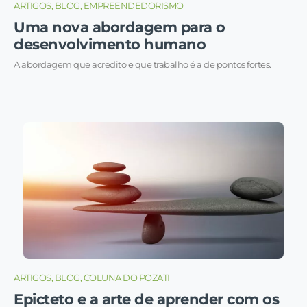
ARTIGOS, BLOG, EMPREENDEDORISMO
Uma nova abordagem para o
desenvolvimento humano
A abordagem que acredito e que trabalho é a de pontos fortes.
ARTIGOS, BLOG, COLUNA DO POZATI
Epicteto e a arte de aprender com os