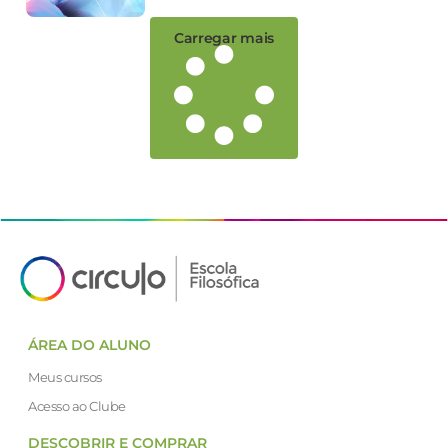
Carregar mais
ÁREA DO ALUNO
Meus cursos
Acesso ao Clube
DESCOBRIR E COMPRAR