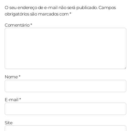
O seu endereço de e-mail não será publicado.
Campos
obrigatórios são marcados com
*
Comentário
*
Nome
*
E-mail
*
Site