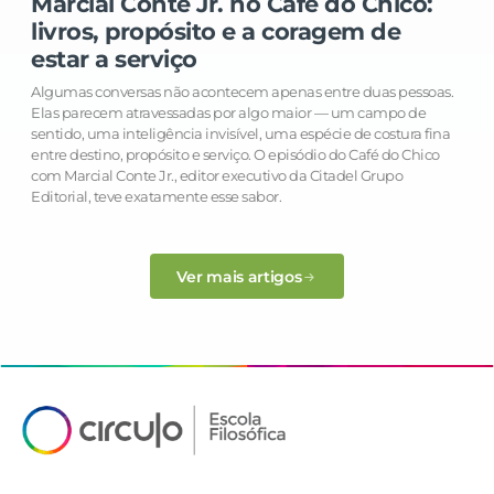
Marcial Conte Jr. no Café do Chico:
livros, propósito e a coragem de
estar a serviço
Algumas conversas não acontecem apenas entre duas pessoas.
Elas parecem atravessadas por algo maior — um campo de
sentido, uma inteligência invisível, uma espécie de costura fina
entre destino, propósito e serviço. O episódio do Café do Chico
com Marcial Conte Jr., editor executivo da Citadel Grupo
Editorial, teve exatamente esse sabor.
Ver mais artigos