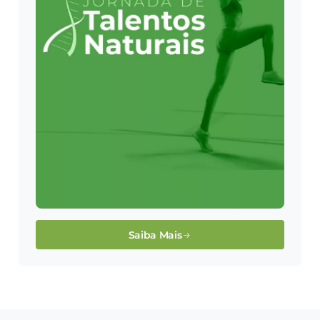
Saiba Mais