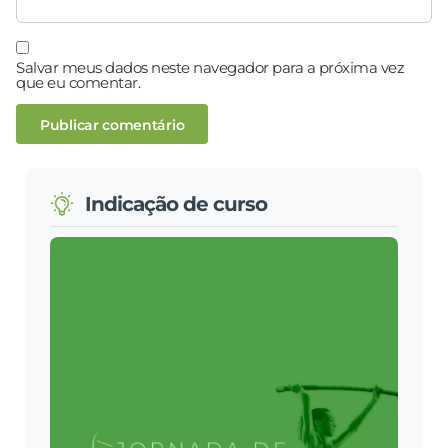
Salvar meus dados neste navegador para a próxima vez
que eu comentar.
Indicação de curso