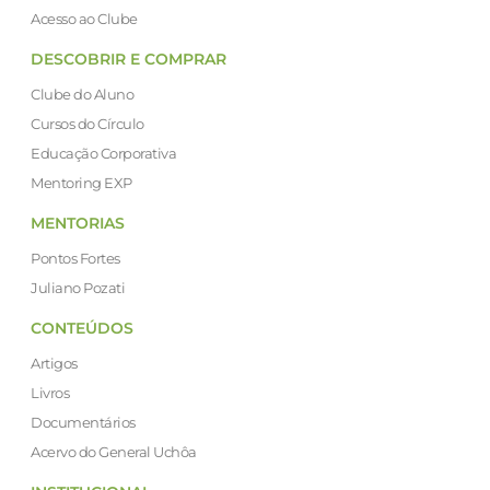
Acesso ao Clube
DESCOBRIR E COMPRAR
Clube do Aluno
Cursos do Círculo
Educação Corporativa
Mentoring EXP
MENTORIAS
Pontos Fortes
Juliano Pozati
CONTEÚDOS
Artigos
Livros
Documentários
Acervo do General Uchôa