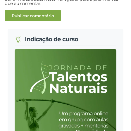
que eu comentar.
Indicação de curso