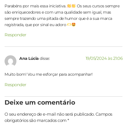
Parabéns por mais essa iniciativa.
Os seus cursos sempre
são enriquecedores e com uma qualidade sem igual, mas
sempre trazendo uma pitada de humor que é a sua marca
registrada, que por sinal eu adoro
Responder
19/05/2024 às 21:06
Ana Lúcia
disse:
Muito bom! Vou me esforçar para acompanhar!
Responder
Deixe um comentário
O seu endereço de e-mail não será publicado.
Campos
obrigatórios são marcados com
*