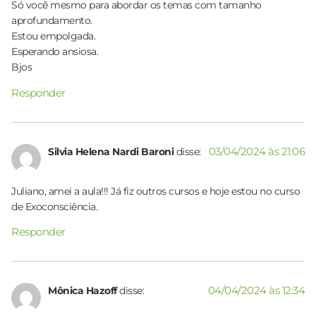
Só você mesmo para abordar os temas com tamanho
aprofundamento.
Estou empolgada.
Esperando ansiosa.
Bjos
Responder
03/04/2024 às 21:06
Silvia Helena Nardi Baroni
disse:
Juliano, amei a aula!!! Já fiz outros cursos e hoje estou no curso
de Exoconsciência.
Responder
04/04/2024 às 12:34
Mônica Hazoff
disse: