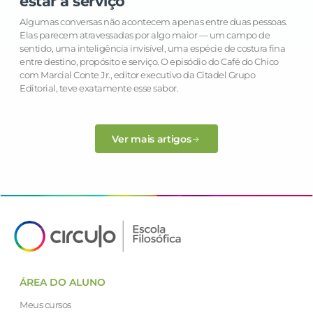
estar a serviço
Algumas conversas não acontecem apenas entre duas pessoas.
Elas parecem atravessadas por algo maior — um campo de
sentido, uma inteligência invisível, uma espécie de costura fina
entre destino, propósito e serviço. O episódio do Café do Chico
com Marcial Conte Jr., editor executivo da Citadel Grupo
Editorial, teve exatamente esse sabor.
Ver mais artigos
ÁREA DO ALUNO
Meus cursos