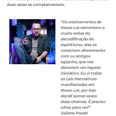
duas obras se complementam.
“Os ensinamentos de
Nosso Lar remontam a
muito antes da
decodificação do
espiritismo, eles se
conectam diretamente
com os antigos
egípcios, que nos
deixaram um legado
iniciático. Eu vi todas
as Leis Herméticas
manifestadas em
Nosso Lar, por isso
decidi somar essas
duas chamas. É preciso
olhos para ver!”.
Juliano Pozati