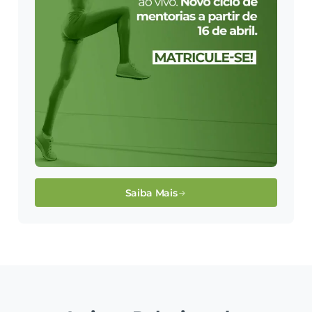
Saiba Mais