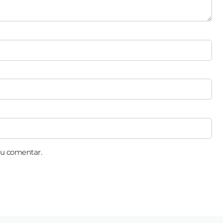
eu comentar.