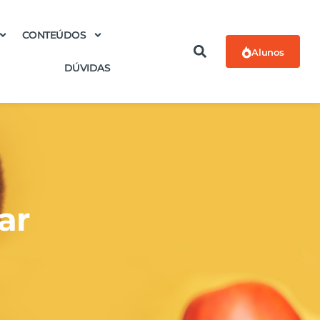
CONTEÚDOS
Alunos
DÚVIDAS
ar