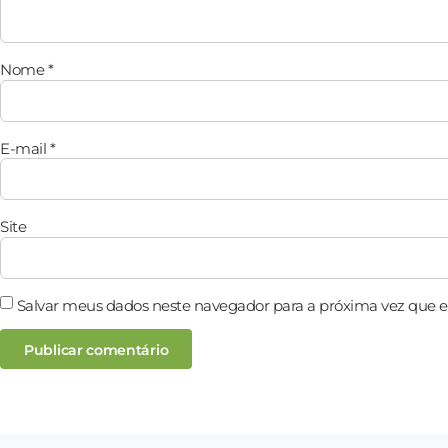
Nome
*
E-mail
*
Site
Salvar meus dados neste navegador para a próxima vez que 