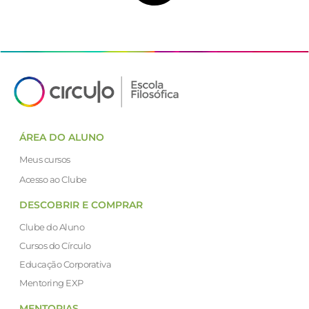
ÁREA DO ALUNO
Meus cursos
Acesso ao Clube
DESCOBRIR E COMPRAR
Clube do Aluno
Cursos do Círculo
Educação Corporativa
Mentoring EXP
MENTORIAS