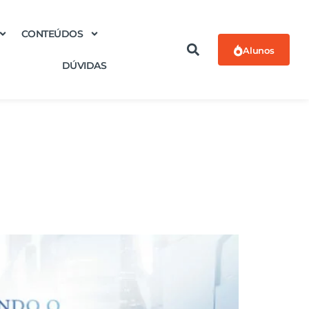
CONTEÚDOS
Alunos
DÚVIDAS