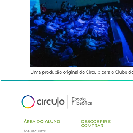
Uma produção original do Círculo para o Clube do
ÁREA DO ALUNO
DESCOBRIR E
COMPRAR
Meus cursos