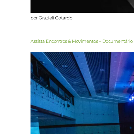
por Grazieli Gotardo
Assista Encontros & Movimentos – Documentário