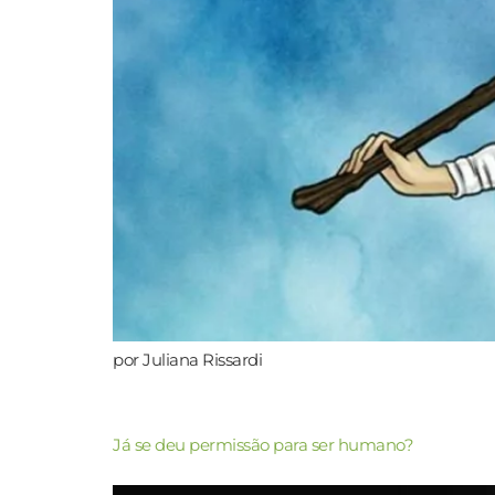
por Juliana Rissardi
Já se deu permissão para ser humano?