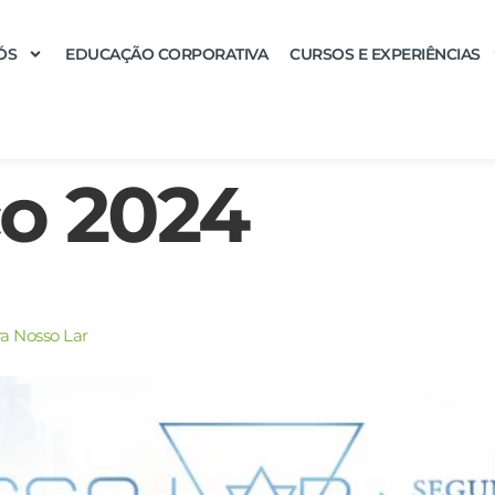
ÓS
EDUCAÇÃO CORPORATIVA
CURSOS E EXPERIÊNCIAS
o 2024
ra Nosso Lar