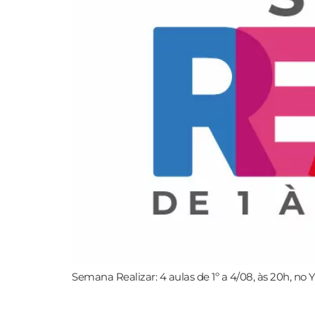
Semana Realizar: 4 aulas de 1º a 4/08, às 20h, no