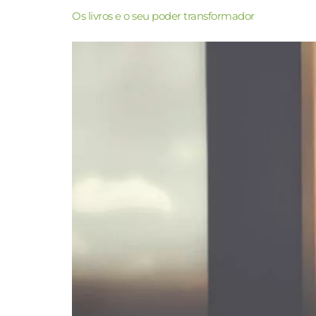
Os livros e o seu poder transformador