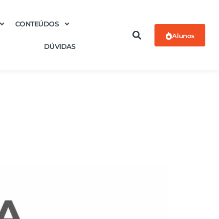
CONTEÚDOS
Alunos
DÚVIDAS