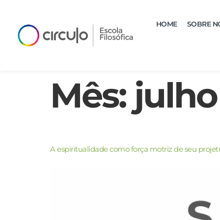
HOME
SOBRE N
Mês:
julho
A espiritualidade como força motriz de seu projet