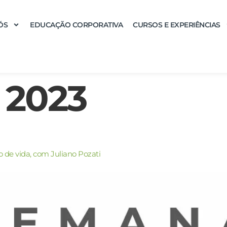
ÓS
EDUCAÇÃO CORPORATIVA
CURSOS E EXPERIÊNCIAS
 2023
o de vida, com Juliano Pozati