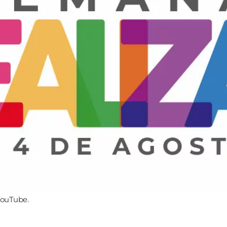
 YouTube.