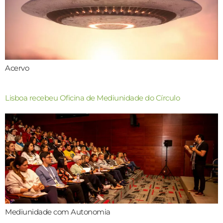
Acervo
Lisboa recebeu Oficina de Mediunidade do Círculo
Mediunidade com Autonomia