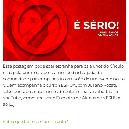
Essa postagem pode soar estranha para os alunos do Círculo,
mas pela primeira vez estamos pedindo ajuda da
comunidade para ampliar a informação de um evento nosso.
Quem acompanha o curso YESHUA, com Juliano Pozati,
sabe que, após nove meses de aulas semanais abertas no
YouTube, vamos realizar o Encontro de Alunos de YESHUA,
ao […]
Sabia que ter foco é um talento?