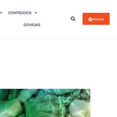
CONTEÚDOS
Alunos
DÚVIDAS