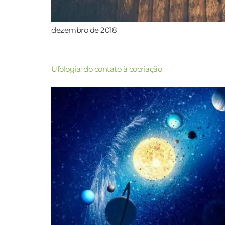
dezembro de 2018
Ufologia: do contato à cocriação