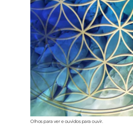
Olhos para ver e ouvidos para ouvir.