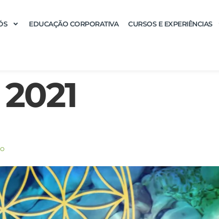
ÓS
EDUCAÇÃO CORPORATIVA
CURSOS E EXPERIÊNCIAS
 2021
ão