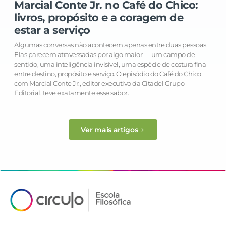
Marcial Conte Jr. no Café do Chico:
livros, propósito e a coragem de
estar a serviço
Algumas conversas não acontecem apenas entre duas pessoas.
Elas parecem atravessadas por algo maior — um campo de
sentido, uma inteligência invisível, uma espécie de costura fina
entre destino, propósito e serviço. O episódio do Café do Chico
com Marcial Conte Jr., editor executivo da Citadel Grupo
Editorial, teve exatamente esse sabor.
Ver mais artigos