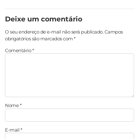
Deixe um comentário
O seu endereço de e-mail não será publicado.
Campos
obrigatórios são marcados com
*
Comentário
*
Nome
*
E-mail
*