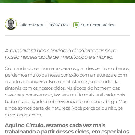
Juliano Pozati
16/10/2020
Sem Comentários
A primavera nos convida a desabrochar para
nossa necessidade de meditação e
sintonia.
Com a ida do ser humano para os grandes centros urbanos,
perdemos muito da nossa conexão com a natureza e com
os ciclos do universo. Nós nos afastamos, sobretudo, da
sintonia com os nossos ciclos. Na época do homem das
cavernas, por exemplo, isso era muito mais unificado, pois
tudo estava ligado à sobrevivência: fome, sono, abrigo. Mas
ainda somos parte da natureza. Você perceba ou não, os
ciclos acontecem.
Aqui no Círculo, estamos cada vez mais
trabalhando a partir desses ciclos, em especial os