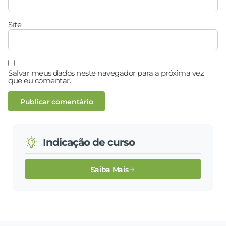
Site
Salvar meus dados neste navegador para a próxima vez
que eu comentar.
Indicação de curso
Saiba Mais