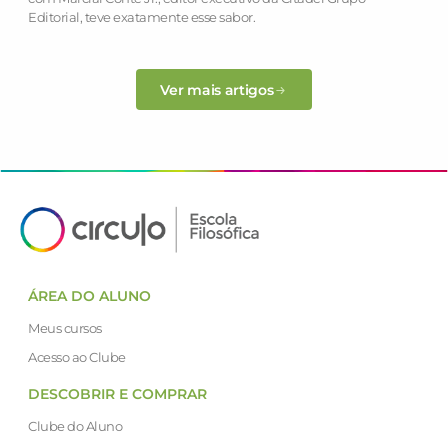
Editorial, teve exatamente esse sabor.
Ver mais artigos
ÁREA DO ALUNO
Meus cursos
Acesso ao Clube
DESCOBRIR E COMPRAR
Clube do Aluno