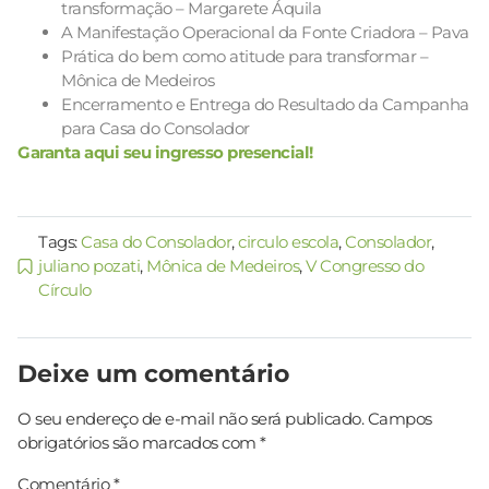
transformação – Margarete Áquila
A Manifestação Operacional da Fonte Criadora – Pava
Prática do bem como atitude para transformar –
Mônica de Medeiros
Encerramento e Entrega do Resultado da Campanha
para Casa do Consolador
Garanta aqui seu ingresso presencial!
Tags:
Casa do Consolador
,
circulo escola
,
Consolador
,
juliano pozati
,
Mônica de Medeiros
,
V Congresso do
Círculo
Deixe um comentário
O seu endereço de e-mail não será publicado.
Campos
obrigatórios são marcados com
*
Comentário
*