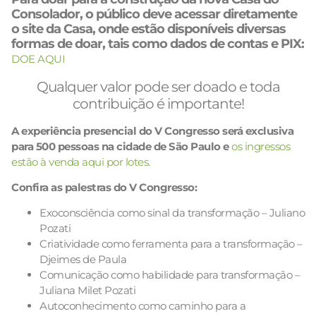
Consolador, o público deve acessar diretamente
o site da Casa, onde estão disponíveis diversas
formas de doar, tais como dados de contas e PIX:
DOE AQUI
Qualquer valor pode ser doado e toda
contribuição é importante!
A experiência presencial do V Congresso será exclusiva
para 500 pessoas na cidade de São Paulo e
os ingressos
estão à venda aqui por lotes.
Confira as palestras do V Congresso:
Exoconsciência como sinal da transformação – Juliano
Pozati
Criatividade como ferramenta para a transformação –
Djeimes de Paula
Comunicação como habilidade para transformação –
Juliana Milet Pozati
Autoconhecimento como caminho para a