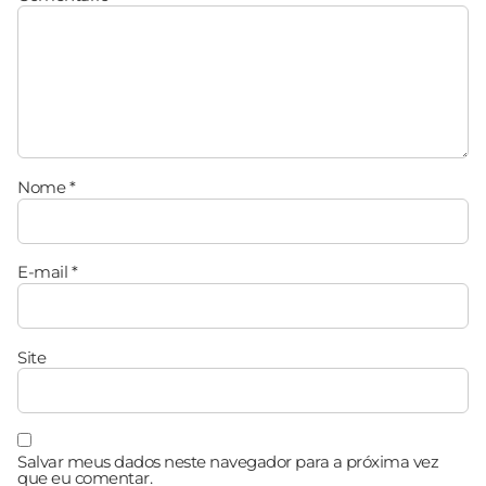
Nome
*
E-mail
*
Site
Salvar meus dados neste navegador para a próxima vez
que eu comentar.