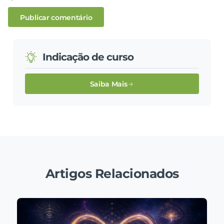
Indicação de curso
Saiba Mais
Artigos Relacionados