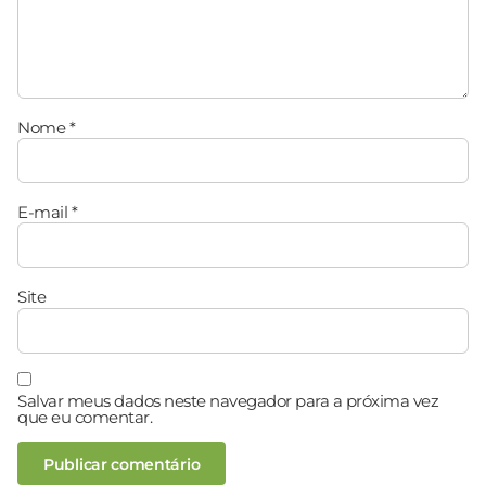
Nome
*
E-mail
*
Site
Salvar meus dados neste navegador para a próxima vez
que eu comentar.