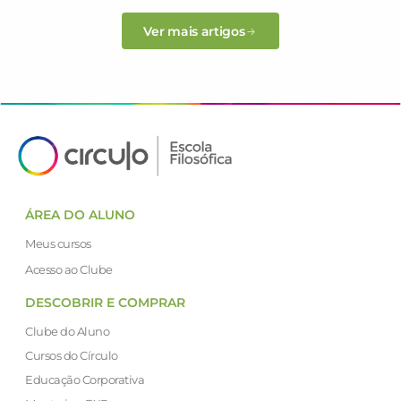
Ver mais artigos
ÁREA DO ALUNO
Meus cursos
Acesso ao Clube
DESCOBRIR E COMPRAR
Clube do Aluno
Cursos do Círculo
Educação Corporativa