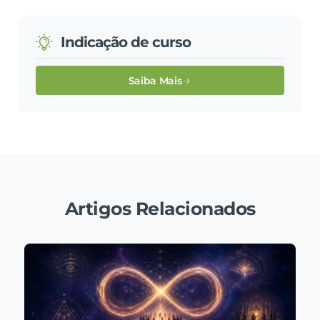
Indicação de curso
Saiba Mais
Artigos Relacionados