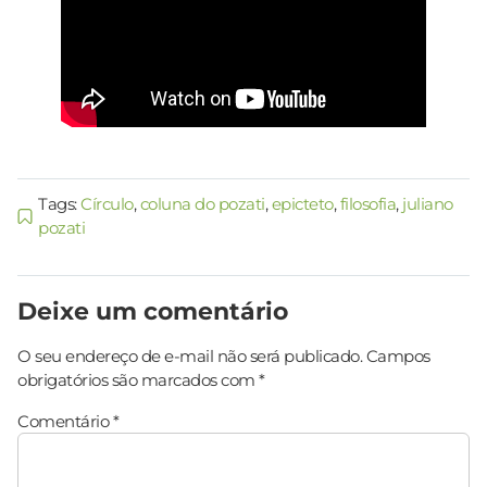
Tags:
Círculo
,
coluna do pozati
,
epicteto
,
filosofia
,
juliano
pozati
Deixe um comentário
O seu endereço de e-mail não será publicado.
Campos
obrigatórios são marcados com
*
Comentário
*