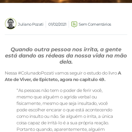
Juliano Pozati
01/02/2021
Sem Comentários
Quando outra pessoa nos irrita, a gente
está dando as rédeas da nossa vida na mão
dela.
Nessa #ColunadoPozati vamos seguir o estudo do livro
A
Ate de Viver, de Epicteto, agora no capítulo 49.
“As pessoas não tem o poder de ferir você,
mesmo que alguém o agrida verbal ou
fisicamente, mesmo que seja insultado, você
pode escolher encarar o que está acontecendo
como insulto ou não. Se alguém o irrita, a única
coisa capaz de irritá-lo é a sua própria reação.
Portanto quando, aparentemente, alguém