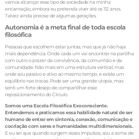
vamos alcançar esse tipo de sociedade na minha
encarnação, embora eu pretenda viver até os 112 anos.
Talvez ainda precise de algumas gerações.
Autonomia é a meta final de toda escola
filosófica
Pessoas que escolhem estar juntas, mas que já não haja
mais dependência. Onde cada um vai encontrar na partilha
com outro o prazer da convivência, da comunhão e da
comunidade. Não mais em uma estrutura vertical, mas
onde sou passivo e ativo ao mesmo tempo, e existe um
equilíbrio nas trocas. Pode ser uma grande utopia, mas
senti um forte desejo de compartilhar esse
reposicionamento do Círculo.
Somos uma Escola Filosófica Exoconsciente.
Entendemos e praticamos essa habilidade natural de ser
humano de entrar em sintonia, conexão, comunicação e
cocriação com seres e humanidades multidimensionais.
E eu sei que quando surgem esses impulsos, sou a soma de