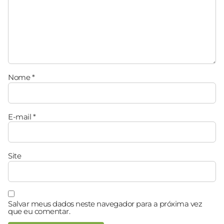
Nome
*
E-mail
*
Site
Salvar meus dados neste navegador para a próxima vez
que eu comentar.