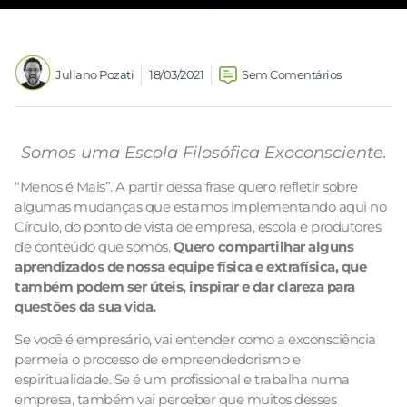
Juliano Pozati
18/03/2021
Sem Comentários
Somos uma Escola Filosófica Exoconsciente.
“Menos é Mais”. A partir dessa frase quero refletir sobre
algumas mudanças que estamos implementando aqui no
Círculo, do ponto de vista de empresa, escola e produtores
de conteúdo que somos.
Quero compartilhar alguns
aprendizados de nossa equipe física e extrafísica, que
também podem ser úteis, inspirar e dar clareza para
questões da sua vida.
Se você é empresário, vai entender como a exconsciência
permeia o processo de empreendedorismo e
espiritualidade. Se é um profissional e trabalha numa
empresa, também vai perceber que muitos desses