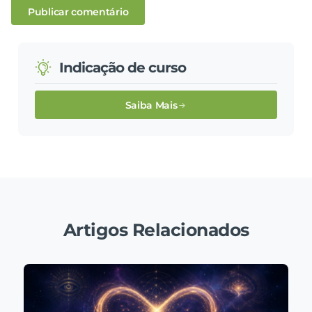
Indicação de curso
Saiba Mais
Artigos Relacionados