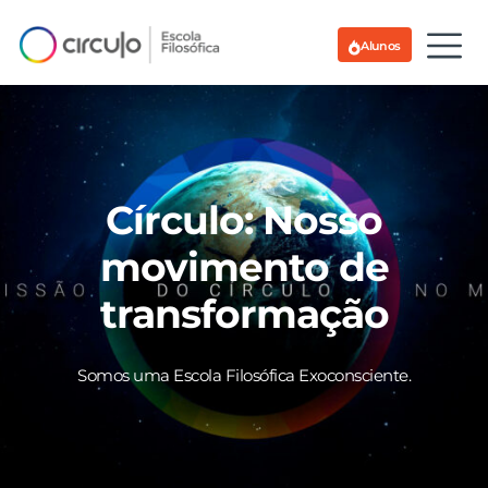
Alunos
Círculo: Nosso
movimento de
transformação
Somos uma Escola Filosófica Exoconsciente.