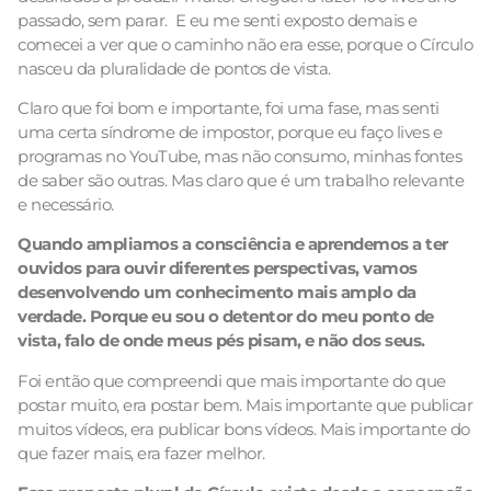
passado, sem parar. E eu me senti exposto demais e
comecei a ver que o caminho não era esse, porque o Círculo
nasceu da pluralidade de pontos de vista.
Claro que foi bom e importante, foi uma fase, mas senti
uma certa síndrome de impostor, porque eu faço lives e
programas no YouTube, mas não consumo, minhas fontes
de saber são outras. Mas claro que é um trabalho relevante
e necessário.
Quando ampliamos a consciência e aprendemos a ter
ouvidos para ouvir diferentes perspectivas, vamos
desenvolvendo um conhecimento mais amplo da
verdade. Porque eu sou o detentor do meu ponto de
vista, falo de onde meus pés pisam, e não dos seus.
Foi então que compreendi que mais importante do que
postar muito, era postar bem. Mais importante que publicar
muitos vídeos, era publicar bons vídeos. Mais importante do
que fazer mais, era fazer melhor.