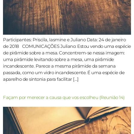
Participantes: Priscila, Iasmine e Juliano Data: 24 de janeiro
de 2018 COMUNICAÇÕES Juliano: Estou vendo uma espécie
de pirâmide sobre a mesa. Concentrem-se nessa imagem:
uma pirâmide levitando sobre a mesa, uma pirâmide
incandescente. Parece a mesma pirâmide da semana
passada, como um vidro incandescente. É uma espécie de
aparelho de sintonia para facilitar […]
Façam por merecer a causa que vos escolheu (Reunião 14)