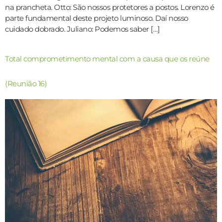
na prancheta. Otto: São nossos protetores a postos. Lorenzo é
parte fundamental deste projeto luminoso. Daí nosso
cuidado dobrado. Juliano: Podemos saber […]
Total comprometimento mental com a causa que os reúne
(Reunião 16)