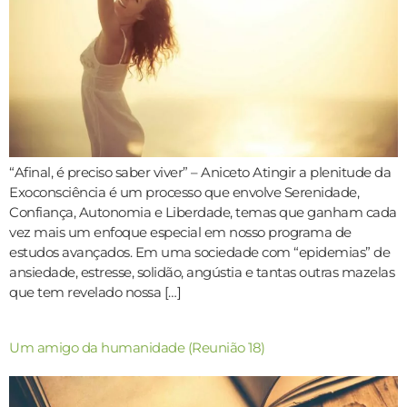
“Afinal, é preciso saber viver” – Aniceto Atingir a plenitude da
Exoconsciência é um processo que envolve Serenidade,
Confiança, Autonomia e Liberdade, temas que ganham cada
vez mais um enfoque especial em nosso programa de
estudos avançados. Em uma sociedade com “epidemias” de
ansiedade, estresse, solidão, angústia e tantas outras mazelas
que tem revelado nossa […]
Um amigo da humanidade (Reunião 18)