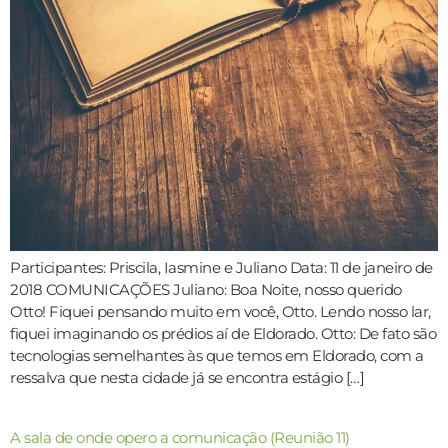
Participantes: Priscila, Iasmine e Juliano Data: 11 de janeiro de
2018 COMUNICAÇÕES Juliano: Boa Noite, nosso querido
Otto! Fiquei pensando muito em você, Otto. Lendo nosso lar,
fiquei imaginando os prédios aí de Eldorado. Otto: De fato são
tecnologias semelhantes às que temos em Eldorado, com a
ressalva que nesta cidade já se encontra estágio […]
A sala de onde opero a comunicação (Reunião 11)