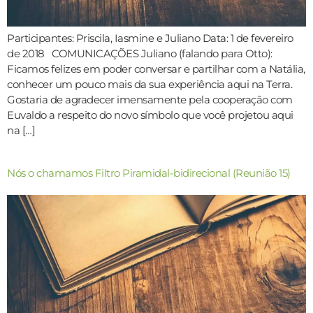
Participantes: Priscila, Iasmine e Juliano Data: 1 de fevereiro
de 2018 COMUNICAÇÕES Juliano (falando para Otto):
Ficamos felizes em poder conversar e partilhar com a Natália,
conhecer um pouco mais da sua experiência aqui na Terra.
Gostaria de agradecer imensamente pela cooperação com
Euvaldo a respeito do novo símbolo que você projetou aqui
na […]
Nós o chamamos Filtro Piramidal-bidirecional (Reunião 15)