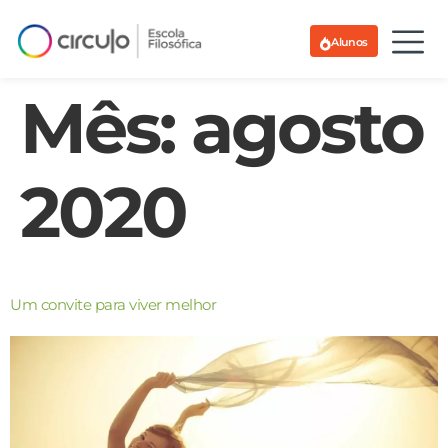
Alunos
Mês:
agosto
2020
Um convite para viver melhor