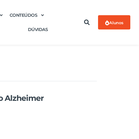
CONTEÚDOS
Alunos
DÚVIDAS
do Alzheimer