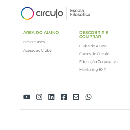
ÁREA DO ALUNO
DESCOBRIR E
COMPRAR
Meus cursos
Clube do Aluno
Acesso ao Clube
Cursos do Círculo
Educação Corporativa
Mentoring EXP