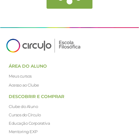
ÁREA DO ALUNO
Meus cursos
Acesso ao Clube
DESCOBRIR E COMPRAR
Clube do Aluno
Cursos do Círculo
Educação Corporativa
Mentoring EXP