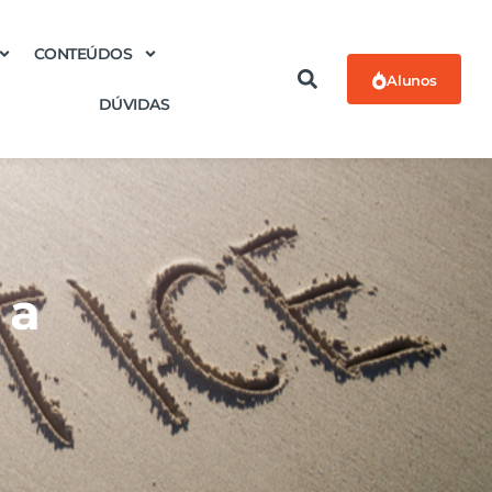
CONTEÚDOS
Alunos
DÚVIDAS
 a