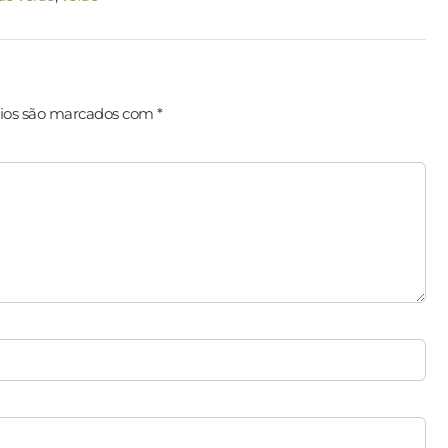
ios são marcados com
*