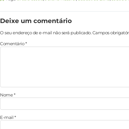
Deixe um comentário
O seu endereço de e-mail não será publicado.
Campos obrigatór
Comentário
*
Nome
*
E-mail
*