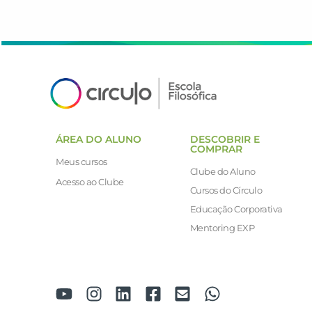
ÁREA DO ALUNO
DESCOBRIR E
COMPRAR
Meus cursos
Clube do Aluno
Acesso ao Clube
Cursos do Círculo
Educação Corporativa
Mentoring EXP