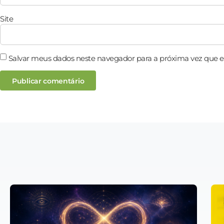
Site
Salvar meus dados neste navegador para a próxima vez que 