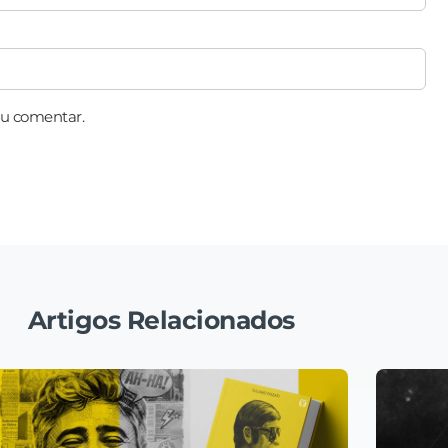
eu comentar.
Artigos Relacionados