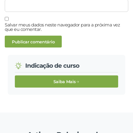
Salvar meus dados neste navegador para a próxima vez
que eu comentar.
Indicação de curso
Saiba Mais