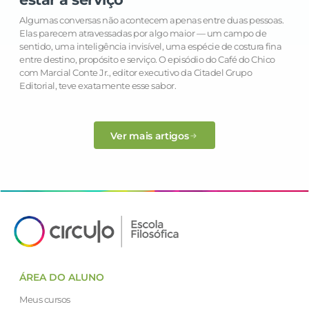
Algumas conversas não acontecem apenas entre duas pessoas.
Elas parecem atravessadas por algo maior — um campo de
sentido, uma inteligência invisível, uma espécie de costura fina
entre destino, propósito e serviço. O episódio do Café do Chico
com Marcial Conte Jr., editor executivo da Citadel Grupo
Editorial, teve exatamente esse sabor.
Ver mais artigos
ÁREA DO ALUNO
Meus cursos