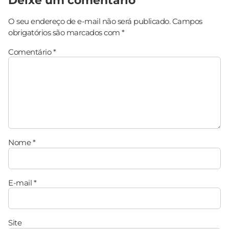
Deixe um comentário
O seu endereço de e-mail não será publicado.
Campos
obrigatórios são marcados com
*
Comentário
*
Nome
*
E-mail
*
Site