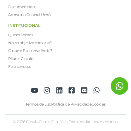
Documentários
Acervo do General Uchôa
INSTITUCIONAL
Quem Somos
Nosso objetivo com você
O que é Exoconsciência?
Pilares Círculo
Fale conosco
Termos de Uso
Política de Privacidade
Cookies
© 2026 Círculo Escola Filosófica. Todos os direitos reservados.