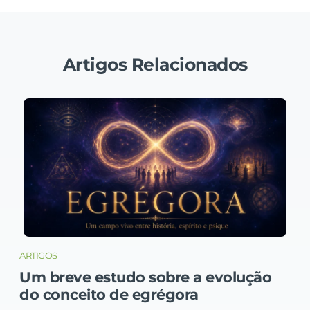
Artigos Relacionados
ARTIGOS
Um breve estudo sobre a evolução
do conceito de egrégora