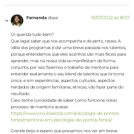
13/07/2022 às 18:57
Fernanda
disse:
Oi querida tudo bem?
Que legal saber que nos acompanha e de perto, rsssss. A
idéia dos programas é dar uma breve passada nos talentos,
porque entendemos que eles sozinhos são mais fáceis para
aprender, mas na nossa vida se manifestam de forma
conjunta, por isso fazemos o trabalho de mentoria para
entender exatamente o seu blend de talentos que te torna
única, e sim experiências, aspectos culturais, aspectos
herdados de origem familiares, etnicas, vão fazer parte do
resultado.
Caso tenha curiosidade de saber como funciona nosso
processo de mentoria acesse:
https://www.circuloescola.com/psicologia-de-pontos-
fortes/mentoria-em-psicologia-de-pontos-fortes/
Grande beijo e espero que possamos nos ver em breve.