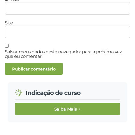
Site
Salvar meus dados neste navegador para a próxima vez
que eu comentar.
Indicação de curso
Saiba Mais