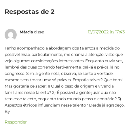
Respostas de 2
13/07/2022 às 17:43
Márcia
disse:
Tenho acompanhado a abordagem dos talentos a medida do
possível. Esse, particularmente, me chama a atenção, visto que
vejo algumas considerações interessantes. Enquanto ouvia vcs,
lembrei das duas correndo festivamente, prá-lá e prá-cá, lá no
congresso. Sim, a gente nota, observa, se sente a vontade,
mesmo sem trocar uma só palavra. Empatia talvez? Que bom!
Mas gostaria de saber: 1) Qual o peso da origem e vivencia
familiares nesse talento? 2) É possível a gente jurar que não
tem esse talento, enquanto todo mundo pensa o contrário? 3)
Aspectos étnicos influenciam nesse talento? Desde já agradeço.
By
Responder