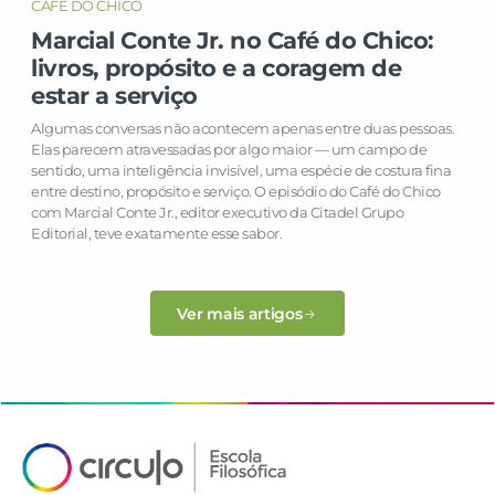
CAFÉ DO CHICO
Marcial Conte Jr. no Café do Chico:
livros, propósito e a coragem de
estar a serviço
Algumas conversas não acontecem apenas entre duas pessoas.
Elas parecem atravessadas por algo maior — um campo de
sentido, uma inteligência invisível, uma espécie de costura fina
entre destino, propósito e serviço. O episódio do Café do Chico
com Marcial Conte Jr., editor executivo da Citadel Grupo
Editorial, teve exatamente esse sabor.
Ver mais artigos