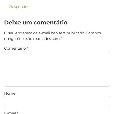
Responder
Deixe um comentário
O seu endereço de e-mail não será publicado.
Campos
obrigatórios são marcados com
*
Comentário
*
Nome
*
E-mail
*