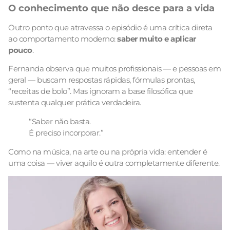
O conhecimento que não desce para a vida
Outro ponto que atravessa o episódio é uma crítica direta
ao comportamento moderno:
saber muito e aplicar
pouco
.
Fernanda observa que muitos profissionais — e pessoas em
geral — buscam respostas rápidas, fórmulas prontas,
“receitas de bolo”. Mas ignoram a base filosófica que
sustenta qualquer prática verdadeira.
“Saber não basta.
É preciso incorporar.”
Como na música, na arte ou na própria vida: entender é
uma coisa — viver aquilo é outra completamente diferente.