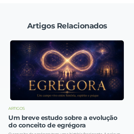
Artigos Relacionados
ARTIGOS
Um breve estudo sobre a evolução
do conceito de egrégora