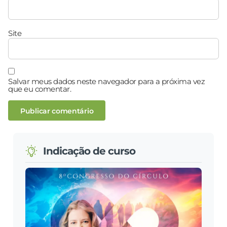
Site
Salvar meus dados neste navegador para a próxima vez
que eu comentar.
Indicação de curso