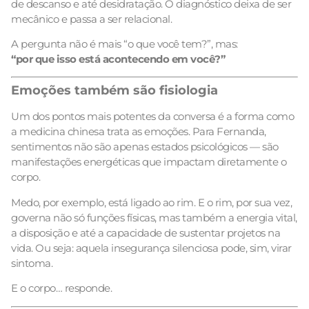
de descanso e até desidratação. O diagnóstico deixa de ser
mecânico e passa a ser relacional.
A pergunta não é mais “o que você tem?”, mas:
“por que isso está acontecendo em você?”
Emoções também são fisiologia
Um dos pontos mais potentes da conversa é a forma como
a medicina chinesa trata as emoções. Para Fernanda,
sentimentos não são apenas estados psicológicos — são
manifestações energéticas que impactam diretamente o
corpo.
Medo, por exemplo, está ligado ao rim. E o rim, por sua vez,
governa não só funções físicas, mas também a energia vital,
a disposição e até a capacidade de sustentar projetos na
vida. Ou seja: aquela insegurança silenciosa pode, sim, virar
sintoma.
E o corpo… responde.