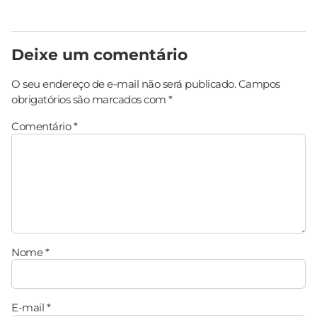
Deixe um comentário
O seu endereço de e-mail não será publicado.
Campos
obrigatórios são marcados com
*
Comentário
*
Nome
*
E-mail
*