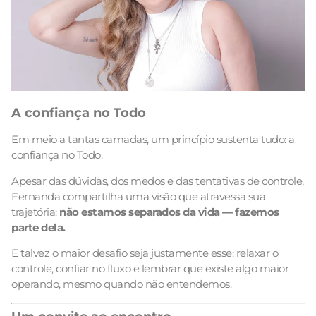
A confiança no Todo
Em meio a tantas camadas, um princípio sustenta tudo: a
confiança no Todo.
Apesar das dúvidas, dos medos e das tentativas de controle,
Fernanda compartilha uma visão que atravessa sua
trajetória:
não estamos separados da vida — fazemos
parte dela.
E talvez o maior desafio seja justamente esse: relaxar o
controle, confiar no fluxo e lembrar que existe algo maior
operando, mesmo quando não entendemos.