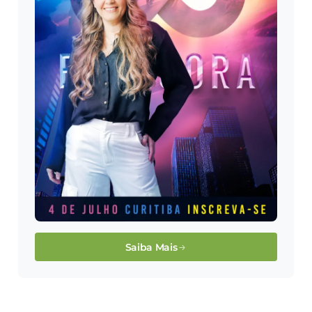
Saiba Mais