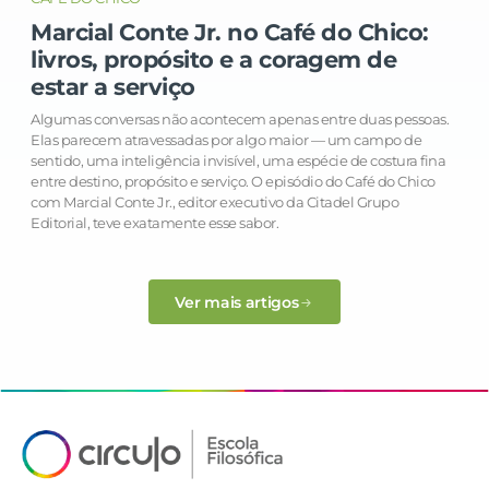
Marcial Conte Jr. no Café do Chico:
livros, propósito e a coragem de
estar a serviço
Algumas conversas não acontecem apenas entre duas pessoas.
Elas parecem atravessadas por algo maior — um campo de
sentido, uma inteligência invisível, uma espécie de costura fina
entre destino, propósito e serviço. O episódio do Café do Chico
com Marcial Conte Jr., editor executivo da Citadel Grupo
Editorial, teve exatamente esse sabor.
Ver mais artigos