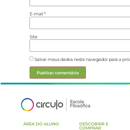
E-mail
*
Site
Salvar meus dados neste navegador para a pró
ÁREA DO ALUNO
DESCOBRIR E
COMPRAR