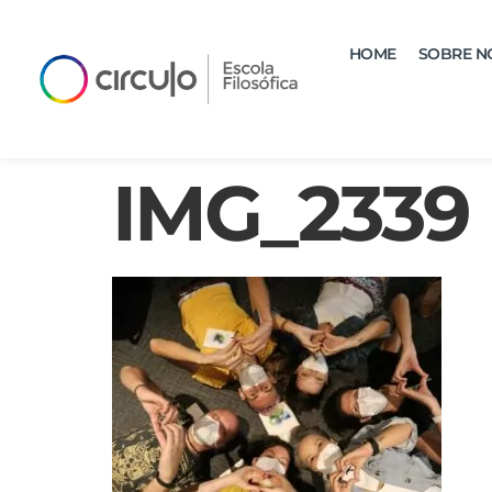
HOME
SOBRE N
IMG_2339