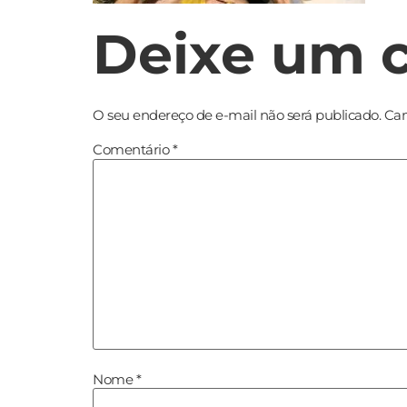
Deixe um 
O seu endereço de e-mail não será publicado.
Cam
Comentário
*
Nome
*