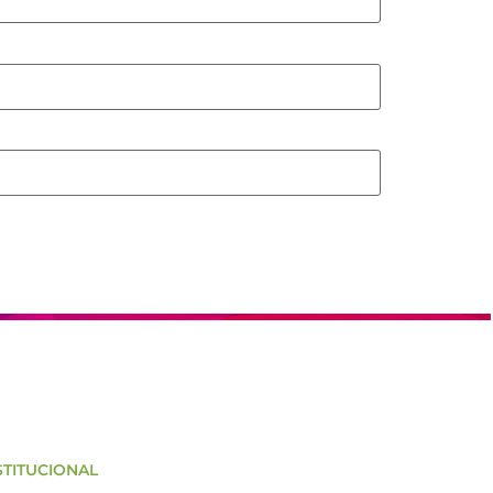
STITUCIONAL