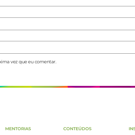
xima vez que eu comentar.
MENTORIAS
CONTEÚDOS
IN