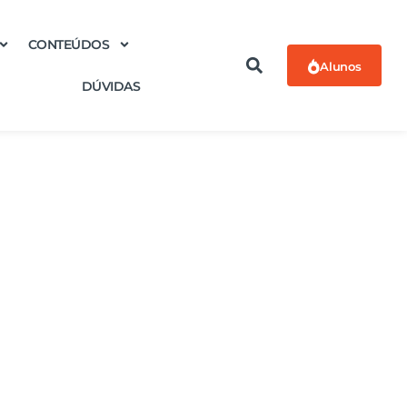
CONTEÚDOS
Alunos
DÚVIDAS