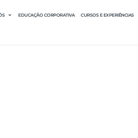
ÓS
EDUCAÇÃO CORPORATIVA
CURSOS E EXPERIÊNCIAS