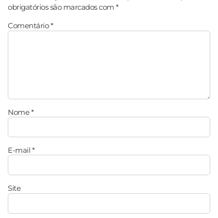
obrigatórios são marcados com
*
Comentário
*
Nome
*
E-mail
*
Site