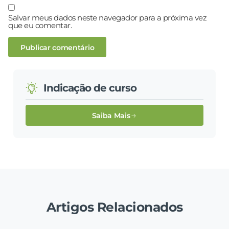
Salvar meus dados neste navegador para a próxima vez
que eu comentar.
Indicação de curso
Saiba Mais
Artigos Relacionados