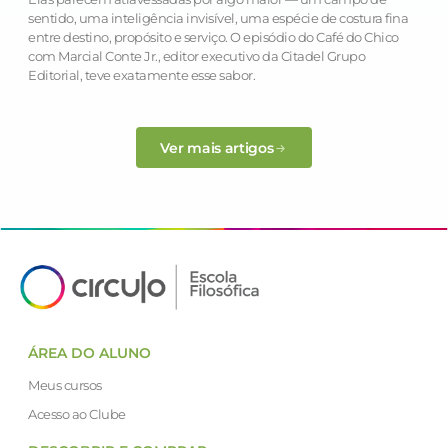
sentido, uma inteligência invisível, uma espécie de costura fina
entre destino, propósito e serviço. O episódio do Café do Chico
com Marcial Conte Jr., editor executivo da Citadel Grupo
Editorial, teve exatamente esse sabor.
Ver mais artigos
ÁREA DO ALUNO
Meus cursos
Acesso ao Clube