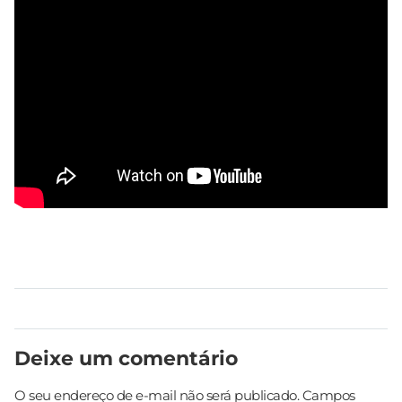
Deixe um comentário
O seu endereço de e-mail não será publicado.
Campos