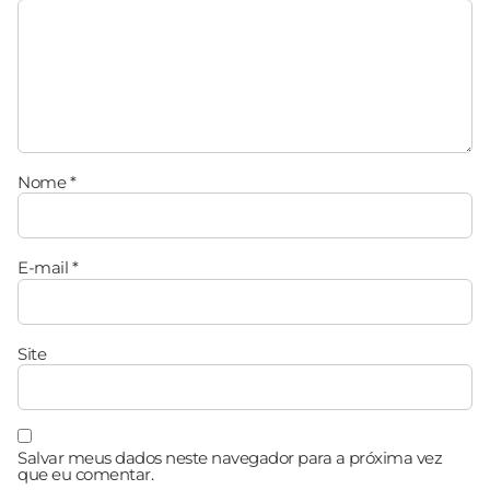
Nome
*
E-mail
*
Site
Salvar meus dados neste navegador para a próxima vez
que eu comentar.