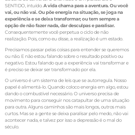
SENTIDO, intuído.
A vida chama para a aventura. Ou você
vai, ou não vai. Ou põe energia na situação, se joga na
experiência e se deixa transformar; ou tem sempre a
opção de não fazer nada, dar desculpas e paralisar.
Consequentemente você perpetua o ciclo de não
realização. Pois, como eu disse, a realização é um estado.
Precisamos passar pelas coisas para entender se queremos
ou não. E não estou falando sobre o resultado positivo ou
negativo. Estou falando que a experiência vai transformar e
é preciso se deixar ser transformado por ela.
O universo é um sistema de leis que se autorregula. Nosso
papel é alimentá-lo. Quando coloco energia em algo, estou
dando o combustível necessário. O universo precisa de
movimento para conseguir nos catapultar de uma situação
para outra. Alguns caminhos são mais longos, outros mais
curtos. Mas se a gente se deixa paralisar pelo medo, não vai
acontecer nada, e talvez por isso a depressão é o mal do
século.