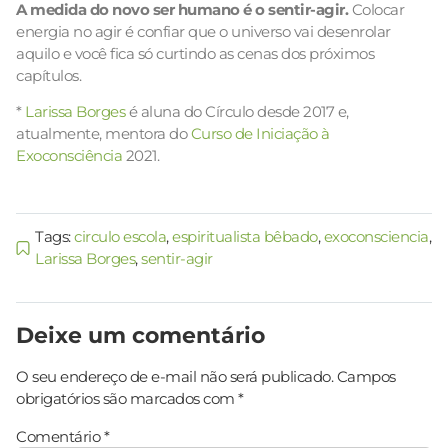
A medida do novo ser humano é o sentir-agir.
Colocar
energia no agir é confiar que o universo vai desenrolar
aquilo e você fica só curtindo as cenas dos próximos
capítulos.
*
Larissa Borges
é aluna do Círculo desde 2017 e,
atualmente, mentora do
Curso de Iniciação à
Exoconsciência
2021.
Tags:
circulo escola
,
espiritualista bêbado
,
exoconsciencia
,
Larissa Borges
,
sentir-agir
Deixe um comentário
O seu endereço de e-mail não será publicado.
Campos
obrigatórios são marcados com
*
Comentário
*