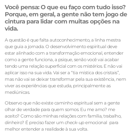
Você pensa: O que eu faço com tudo isso?
Porque, em geral, a gente não tem jogo de
cintura para lidar com muitas opções na
vida.
A questão é que falta autoconhecimento, a linha mestra
que guia a jornada. O desenvolvimento espiritual deve
estar alinhado com a transformação emocional, entender
como a gente funciona, a psique, senão você vai acabar
tendo uma relação superficial com os mistérios. E não vai
aplicar isso na sua vida. Vai ser a “tia mística dos cristais”,
mas não vai se deixar transformar pela sua existência, nem
viver as experiências que estuda, principalmente as
mediúnicas.
Observo que não existe caminho espiritual sem a gente
olhar de verdade para quem somos. Eu me amo? me
aceito? Como são minhas relações com família, trabalho,
dinheiro? É preciso fazer um
check-up
emocional para
melhor entender a realidade à sua volta.