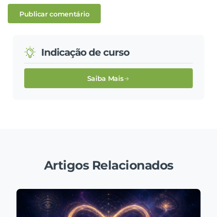
Indicação de curso
Saiba Mais
Artigos Relacionados