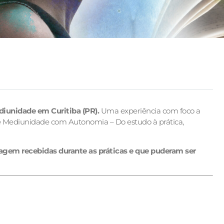
ediunidade em Curitiba (PR).
Uma experiência com foco a
ne Mediunidade com Autonomia – Do estudo à prática,
nsagem recebidas durante as práticas e que puderam ser