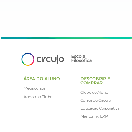
ÁREA DO ALUNO
DESCOBRIR E
COMPRAR
Meus cursos
Clube do Aluno
Acesso ao Clube
Cursos do Círculo
Educação Corporativa
Mentoring EXP