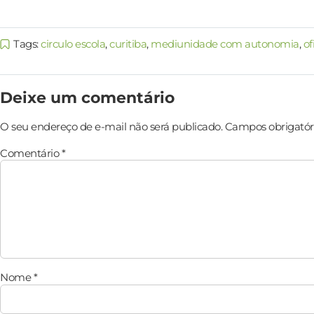
Tags:
circulo escola
,
curitiba
,
mediunidade com autonomia
,
of
Deixe um comentário
O seu endereço de e-mail não será publicado.
Campos obrigatór
Comentário
*
Nome
*