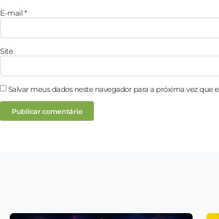
E-mail
*
Site
Salvar meus dados neste navegador para a próxima vez que 