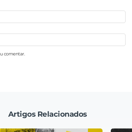
eu comentar.
Artigos Relacionados