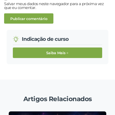
Salvar meus dados neste navegador para a próxima vez
que eu comentar.
Indicação de curso
Saiba Mais
Artigos Relacionados