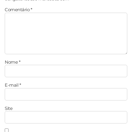
Comentário
*
Nome
*
E-mail
*
Site