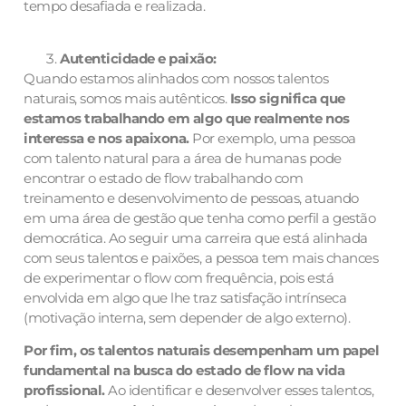
tempo desafiada e realizada.
Autenticidade e paixão:
Quando estamos alinhados com nossos talentos
naturais, somos mais autênticos.
Isso significa que
estamos trabalhando em algo que realmente nos
interessa e nos apaixona.
Por exemplo, uma pessoa
com talento natural para a área de humanas pode
encontrar o estado de flow trabalhando com
treinamento e desenvolvimento de pessoas, atuando
em uma área de gestão que tenha como perfil a gestão
democrática. Ao seguir uma carreira que está alinhada
com seus talentos e paixões, a pessoa tem mais chances
de experimentar o flow com frequência, pois está
envolvida em algo que lhe traz satisfação intrínseca
(motivação interna, sem depender de algo externo).
Por fim, os talentos naturais desempenham um papel
fundamental na busca do estado de flow na vida
profissional.
Ao identificar e desenvolver esses talentos,