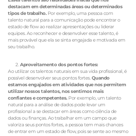
destacam em determinadas áreas ou determinados
tipos de trabalho.
Por exemplo, uma pessoa com
talento natural para a comunicação pode encontrar o
estado de flow ao realizar apresentações ou liderar
equipes. Ao reconhecer e desenvolver esse talento, é
mais provável que ela se sinta engajada e motivada em
seu trabalho.
Aproveitamento dos pontos fortes:
Ao utilizar os talentos naturais em sua vida profissional, é
possível desenvolver seus pontos fortes.
Quando
estamos engajados em atividades que nos permitem
utilizar nossos talentos, nos sentimos mais
confiantes e competentes.
Por exemplo, um talento
natural para a análise de dados pode levar um
profissional a se destacar em áreas como ciência de
dados ou finanças. Ao trabalhar em um campo que
valoriza seus pontos fortes, a pessoa tem mais chances
de entrar em um estado de flow, pois se sente ao mesmo