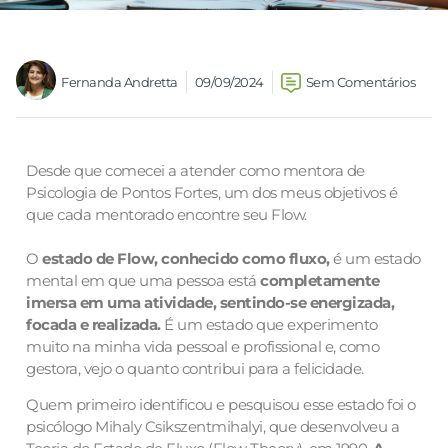
Fernanda Andretta
09/09/2024
Sem Comentários
Desde que comecei a atender como mentora de
Psicologia de Pontos Fortes, um dos meus objetivos é
que cada mentorado encontre seu Flow.
O
estado de Flow, conhecido como fluxo,
é um estado
mental em que uma pessoa está
completamente
imersa em uma atividade, sentindo-se energizada,
focada e realizada.
É um estado que experimento
muito na minha vida pessoal e profissional e, como
gestora, vejo o quanto contribui para a felicidade.
Quem primeiro identificou e pesquisou esse estado foi o
psicólogo Mihaly Csikszentmihalyi, que desenvolveu a