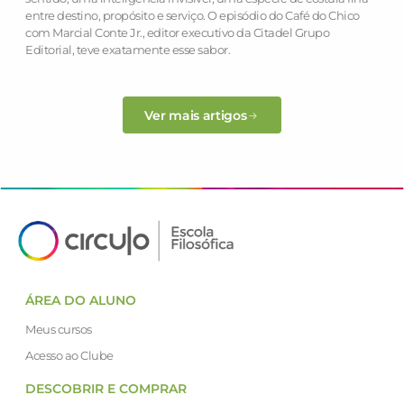
entre destino, propósito e serviço. O episódio do Café do Chico
com Marcial Conte Jr., editor executivo da Citadel Grupo
Editorial, teve exatamente esse sabor.
Ver mais artigos
ÁREA DO ALUNO
Meus cursos
Acesso ao Clube
DESCOBRIR E COMPRAR