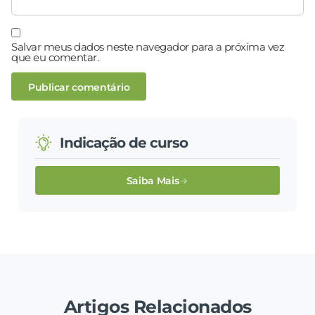
Salvar meus dados neste navegador para a próxima vez
que eu comentar.
Indicação de curso
Saiba Mais
Artigos Relacionados