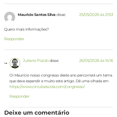
25/05/2026 às 21:53
Mauricio Santos Silva
disse:
Quero mais informações?
Responder
Juliano Pozati
26/05/2026 às 14:16
disse:
Oi Maurício nosso congresso deste ano percorrerá um tema
que deve expandir e muito este artigo. Dê uma olhada em
https://www.circuloescola.com/congresso/
Responder
Deixe um comentário