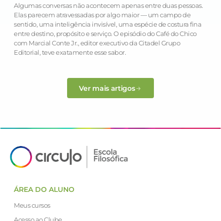
Algumas conversas não acontecem apenas entre duas pessoas.
Elas parecem atravessadas por algo maior — um campo de
sentido, uma inteligência invisível, uma espécie de costura fina
entre destino, propósito e serviço. O episódio do Café do Chico
com Marcial Conte Jr., editor executivo da Citadel Grupo
Editorial, teve exatamente esse sabor.
Ver mais artigos
ÁREA DO ALUNO
Meus cursos
Acesso ao Clube