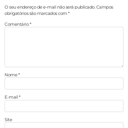
O seu endereço de e-mail não será publicado.
Campos
obrigatórios são marcados com
*
Comentário
*
Nome
*
E-mail
*
Site