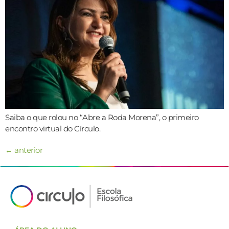
Saiba o que rolou no “Abre a Roda Morena”, o primeiro
encontro virtual do Círculo.
←
anterior