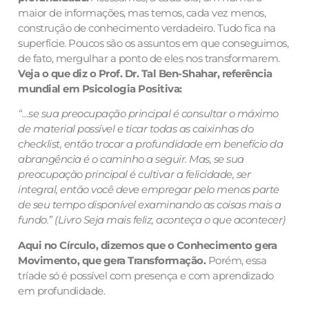
maior de informações, mas temos, cada vez menos,
construção de conhecimento verdadeiro. Tudo fica na
superfície. Poucos são os assuntos em que conseguimos,
de fato, mergulhar a ponto de eles nos transformarem.
Veja o que diz o Prof. Dr. Tal Ben-Shahar, referência
mundial em Psicologia Positiva:
“…se sua preocupação principal é consultar o máximo
de material possível e ticar todas as caixinhas do
checklist, então trocar a profundidade em benefício da
abrangência é o caminho a seguir. Mas, se sua
preocupação principal é cultivar a felicidade, ser
integral, então você deve empregar pelo menos parte
de seu tempo disponível examinando as coisas mais a
fundo.” (Livro Seja mais feliz, aconteça o que acontecer)
Aqui no Círculo, dizemos que o Conhecimento gera
Movimento, que gera Transformação.
Porém, essa
tríade só é possível com presença e com aprendizado
em profundidade.