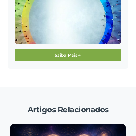
Saiba Mais
Artigos Relacionados