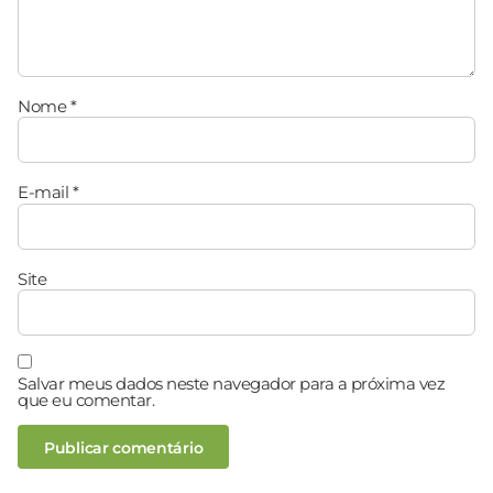
Nome
*
E-mail
*
Site
Salvar meus dados neste navegador para a próxima vez
que eu comentar.