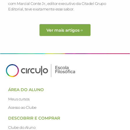
com Marcial Conte Jr., editor executivo da Citadel Grupo
Editorial, teve exatamente esse sabor.
Ver mais artigos
ÁREA DO ALUNO
Meus cursos
Acesso ao Clube
DESCOBRIR E COMPRAR
Clube do Aluno