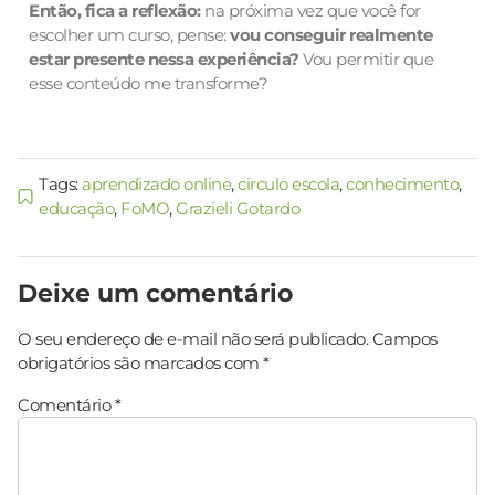
Então, fica a reflexão:
na próxima vez que você for
escolher um curso, pense:
vou conseguir realmente
estar presente nessa experiência?
Vou permitir que
esse conteúdo me transforme?
Tags:
aprendizado online
,
circulo escola
,
conhecimento
,
educação
,
FoMO
,
Grazieli Gotardo
Deixe um comentário
O seu endereço de e-mail não será publicado.
Campos
obrigatórios são marcados com
*
Comentário
*