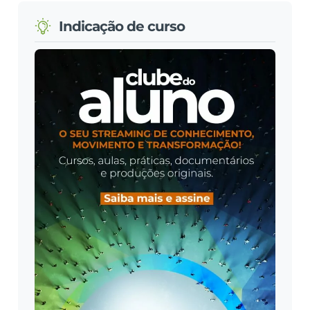
Indicação de curso