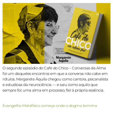
O segundo episódio do Café do Chico – Conversas da Alma
foi um daqueles encontros em que a conversa não cabe em
rótulos. Margarete Áquila chegou como cantora, psicanalista
e estudiosa da neurociência — e saiu como aquilo que
sempre foi: uma alma em processo, fiel à própria essência.
Evangelho Metafísico começa onde o dogma termina