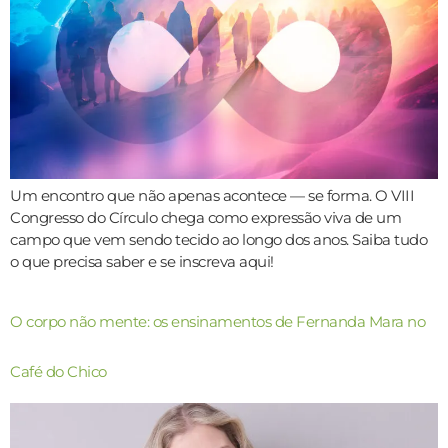
Um encontro que não apenas acontece — se forma. O VIII
Congresso do Círculo chega como expressão viva de um
campo que vem sendo tecido ao longo dos anos. Saiba tudo
o que precisa saber e se inscreva aqui!
O corpo não mente: os ensinamentos de Fernanda Mara no
Café do Chico