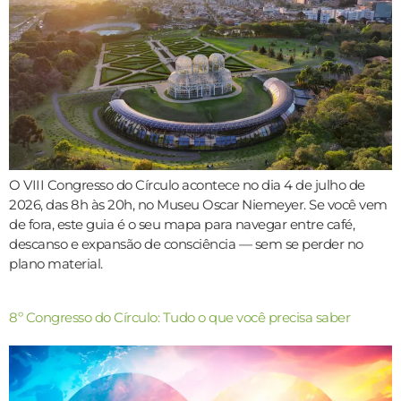
O VIII Congresso do Círculo acontece no dia 4 de julho de
2026, das 8h às 20h, no Museu Oscar Niemeyer. Se você vem
de fora, este guia é o seu mapa para navegar entre café,
descanso e expansão de consciência — sem se perder no
plano material.
8º Congresso do Círculo: Tudo o que você precisa saber