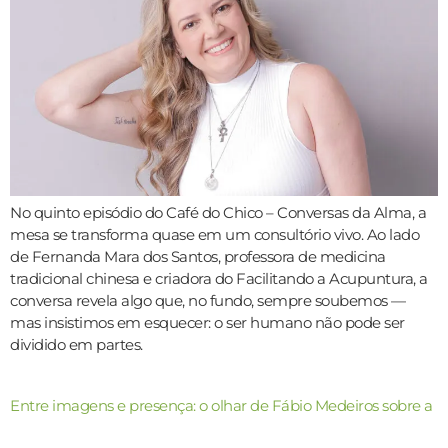
No quinto episódio do Café do Chico – Conversas da Alma, a
mesa se transforma quase em um consultório vivo. Ao lado
de Fernanda Mara dos Santos, professora de medicina
tradicional chinesa e criadora do Facilitando a Acupuntura, a
conversa revela algo que, no fundo, sempre soubemos —
mas insistimos em esquecer: o ser humano não pode ser
dividido em partes.
Entre imagens e presença: o olhar de Fábio Medeiros sobre a