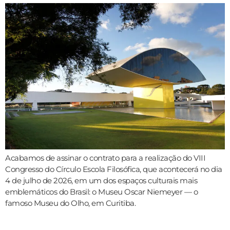
Acabamos de assinar o contrato para a realização do VIII
Congresso do Círculo Escola Filosófica, que acontecerá no dia
4 de julho de 2026, em um dos espaços culturais mais
emblemáticos do Brasil: o Museu Oscar Niemeyer — o
famoso Museu do Olho, em Curitiba.