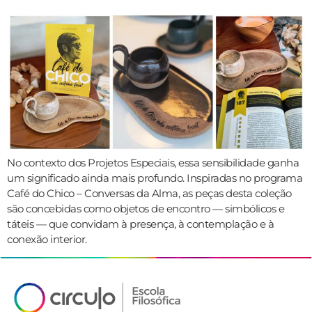
No contexto dos Projetos Especiais, essa sensibilidade ganha
um significado ainda mais profundo. Inspiradas no programa
Café do Chico – Conversas da Alma, as peças desta coleção
são concebidas como objetos de encontro — simbólicos e
táteis — que convidam à presença, à contemplação e à
conexão interior.