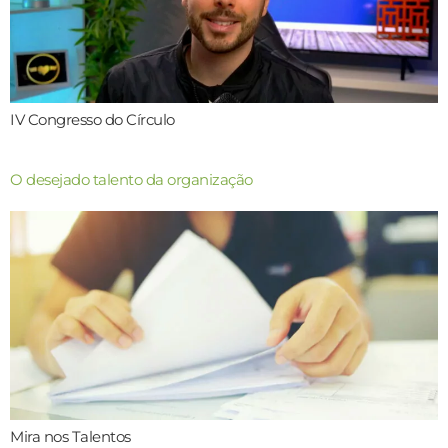
IV Congresso do Círculo
O desejado talento da organização
Mira nos Talentos