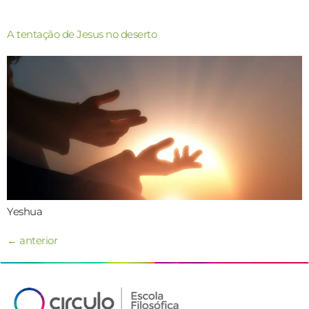
A tentação de Jesus no deserto
Yeshua
←
anterior