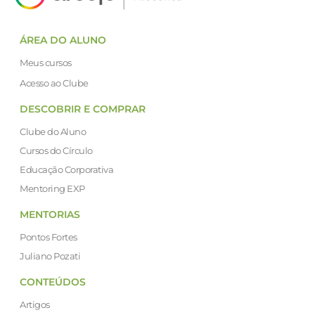
ÁREA DO ALUNO
Meus cursos
Acesso ao Clube
DESCOBRIR E COMPRAR
Clube do Aluno
Cursos do Círculo
Educação Corporativa
Mentoring EXP
MENTORIAS
Pontos Fortes
Juliano Pozati
CONTEÚDOS
Artigos