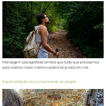
Mensagem psicografada lembra que tudo que precisamos
para realizar nosso máximo potencial já está em nós
Espiritualidade não é propriedade da religião