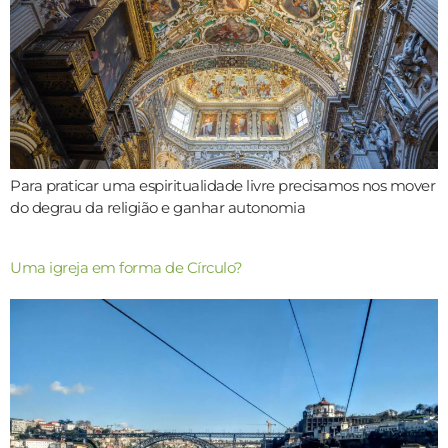
Para praticar uma espiritualidade livre precisamos nos mover
do degrau da religião e ganhar autonomia
Uma igreja em forma de Círculo?