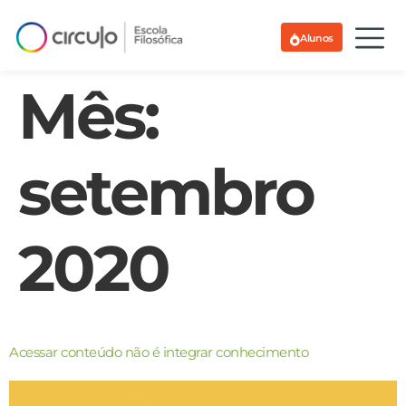
Alunos
Mês:
setembro
2020
Acessar conteúdo não é integrar conhecimento