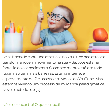
Se as horas de conteúdo assistidos no YouTube não estão se
transformandoem movimento na sua vida, você está na
fantasia do conhecimento. O conhecimento está em todo
lugar, não tem mais barreiras. Está na internet e
especialmente de fácil acesso nos vídeos do YouTube. Mas
estamos vivendo um processo de mudança paradigmática.
Novos métodos de […]
Não me encontro! O que eu faço?