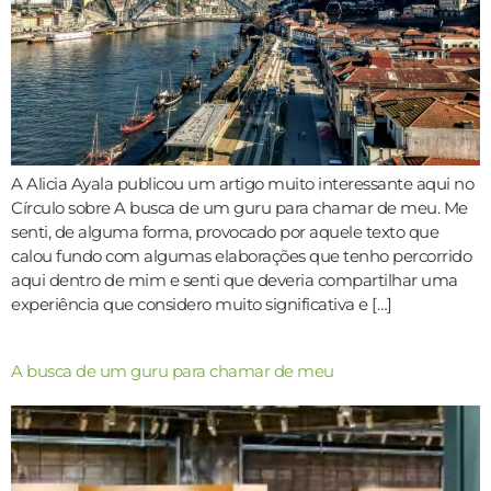
A Alicia Ayala publicou um artigo muito interessante aqui no
Círculo sobre A busca de um guru para chamar de meu. Me
senti, de alguma forma, provocado por aquele texto que
calou fundo com algumas elaborações que tenho percorrido
aqui dentro de mim e senti que deveria compartilhar uma
experiência que considero muito significativa e […]
A busca de um guru para chamar de meu