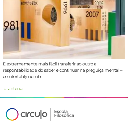
É extremamente mais fácil transferir ao outro a
responsabilidade do saber e continuar na preguiça mental –
comfortably numb.
←
anterior