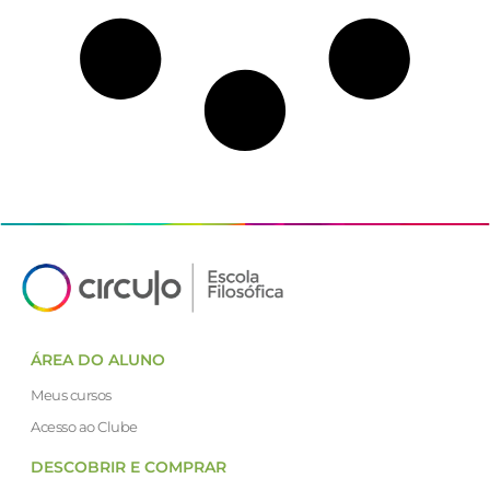
ÁREA DO ALUNO
Meus cursos
Acesso ao Clube
DESCOBRIR E COMPRAR