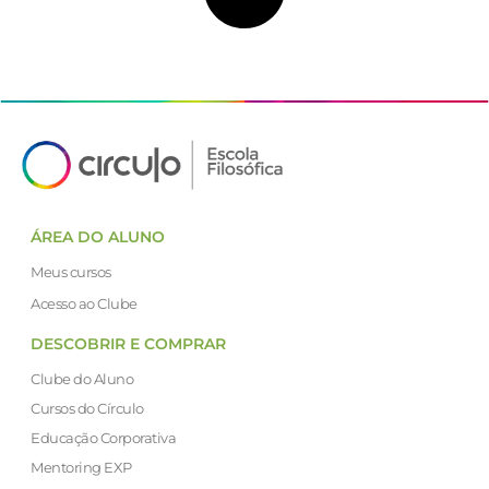
ÁREA DO ALUNO
Meus cursos
Acesso ao Clube
DESCOBRIR E COMPRAR
Clube do Aluno
Cursos do Círculo
Educação Corporativa
Mentoring EXP