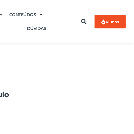
CONTEÚDOS
Alunos
DÚVIDAS
ulo