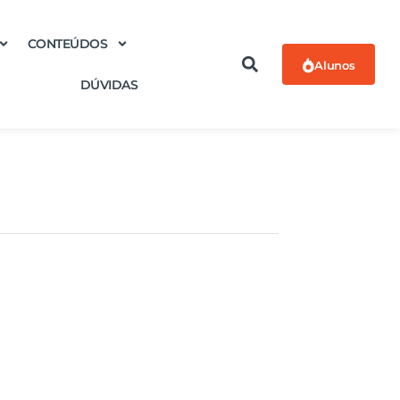
CONTEÚDOS
Alunos
DÚVIDAS