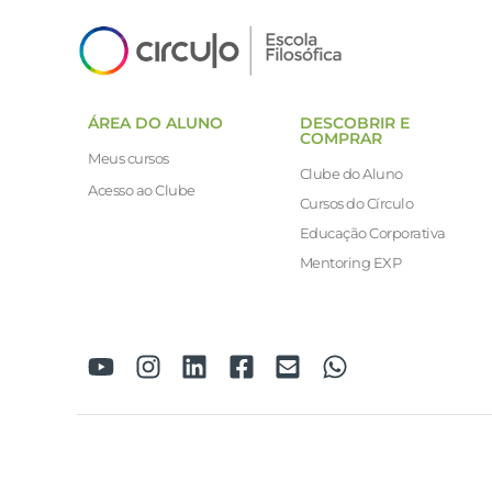
ÁREA DO ALUNO
DESCOBRIR E
COMPRAR
Meus cursos
Clube do Aluno
Acesso ao Clube
Cursos do Círculo
Educação Corporativa
Mentoring EXP