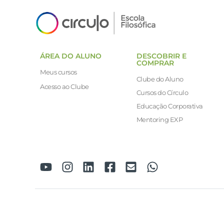
ÁREA DO ALUNO
DESCOBRIR E
COMPRAR
Meus cursos
Clube do Aluno
Acesso ao Clube
Cursos do Círculo
Educação Corporativa
Mentoring EXP