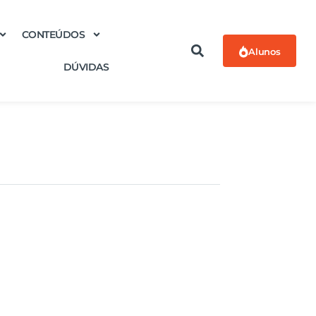
CONTEÚDOS
Alunos
DÚVIDAS