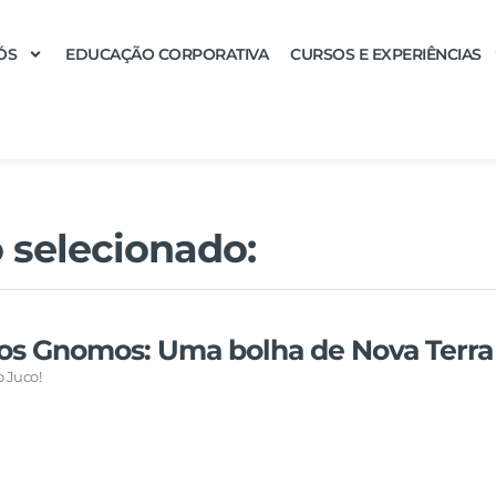
ÓS
EDUCAÇÃO CORPORATIVA
CURSOS E EXPERIÊNCIAS
 selecionado:
os Gnomos: Uma bolha de Nova Terra
 Juco!