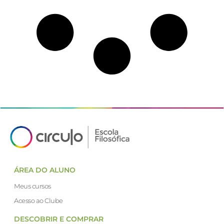
ÁREA DO ALUNO
Meus cursos
Acesso ao Clube
DESCOBRIR E COMPRAR