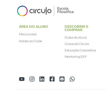
ÁREA DO ALUNO
DESCOBRIR E
COMPRAR
Meus cursos
Clube do Aluno
Acesso ao Clube
Cursos do Círculo
Educação Corporativa
Mentoring EXP