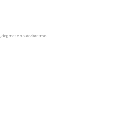
, dogmas e o autoritarismo.