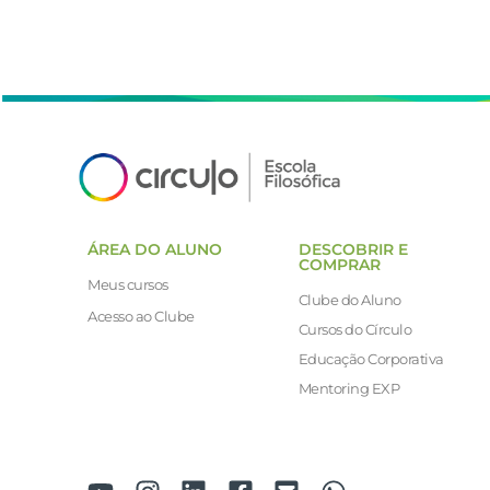
ÁREA DO ALUNO
DESCOBRIR E
COMPRAR
Meus cursos
Clube do Aluno
Acesso ao Clube
Cursos do Círculo
Educação Corporativa
Mentoring EXP