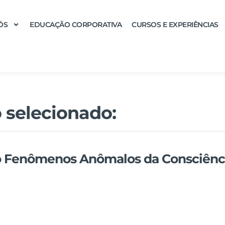
ÓS
EDUCAÇÃO CORPORATIVA
CURSOS E EXPERIÊNCIAS
 selecionado:
o Fenômenos Anômalos da Consciênc