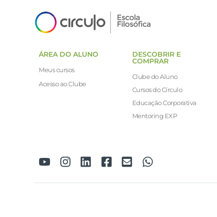
ÁREA DO ALUNO
DESCOBRIR E
COMPRAR
Meus cursos
Clube do Aluno
Acesso ao Clube
Cursos do Círculo
Educação Corporativa
Mentoring EXP