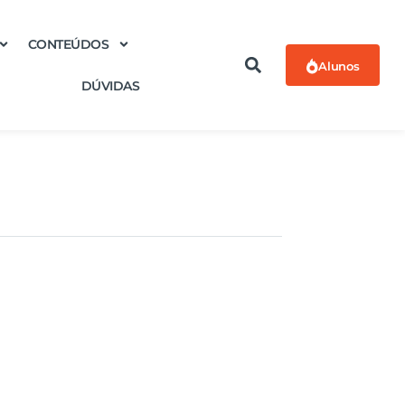
CONTEÚDOS
Alunos
DÚVIDAS