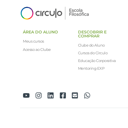
ÁREA DO ALUNO
DESCOBRIR E
COMPRAR
Meus cursos
Clube do Aluno
Acesso ao Clube
Cursos do Círculo
Educação Corporativa
Mentoring EXP